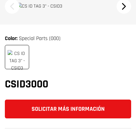
Color:
Special Parts (000)
CSID3000
SOLICITAR MÁS INFORMACIÓN