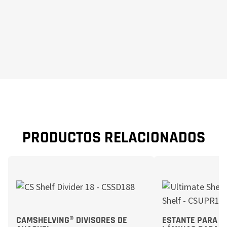
PRODUCTOS RELACIONADOS
CAMSHELVING® DIVISORES DE
ESTANTE PARA B