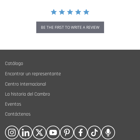
BE THE FIRST TO WRITE A REVIEW
Catálogo
Encontrar un representante
Centro Internacional
La historia del Cambro
Eventos
Contáctenos