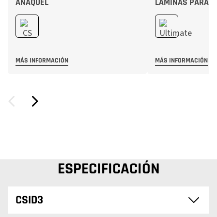
ANAQUEL
LÁMINAS PARA E
MÁS INFORMACIÓN
MÁS INFORMACIÓN
ESPECIFICACIÓN
CSID3