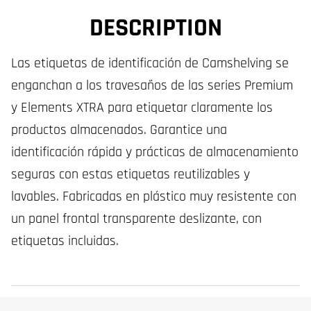
DESCRIPTION
Las etiquetas de identificación de Camshelving se
enganchan a los travesaños de las series Premium
y Elements XTRA para etiquetar claramente los
productos almacenados. Garantice una
identificación rápida y prácticas de almacenamiento
seguras con estas etiquetas reutilizables y
lavables. Fabricadas en plástico muy resistente con
un panel frontal transparente deslizante, con
etiquetas incluidas.