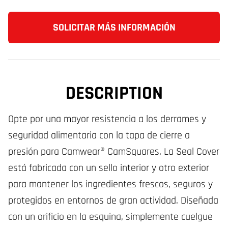
SOLICITAR MÁS INFORMACIÓN
DESCRIPTION
Opte por una mayor resistencia a los derrames y
seguridad alimentaria con la tapa de cierre a
presión para Camwear® CamSquares. La Seal Cover
está fabricada con un sello interior y otro exterior
para mantener los ingredientes frescos, seguros y
protegidos en entornos de gran actividad. Diseñada
con un orificio en la esquina, simplemente cuelgue