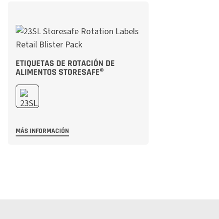
ETIQUETAS DE ROTACIÓN DE
ALIMENTOS STORESAFE®
MÁS INFORMACIÓN