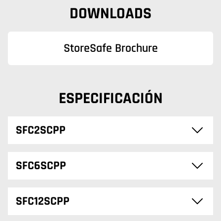
DOWNLOADS
StoreSafe Brochure
ESPECIFICACIÓN
SFC2SCPP
SFC6SCPP
SFC12SCPP