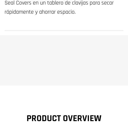
Seal Covers en un tablero de clavijas para secar
rápidamente y ahorrar espacio.
PRODUCT OVERVIEW