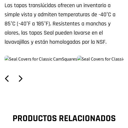
Las tapas translúcidas ofrecen un inventario a
simple vista y admiten temperaturas de -40°C a
85°C (-40°F a 185°F). Resistentes a manchas y
olores, las tapas Seal pueden lavarse en el
lavavajillas y están homologadas por la NSF.
PRODUCTOS RELACIONADOS