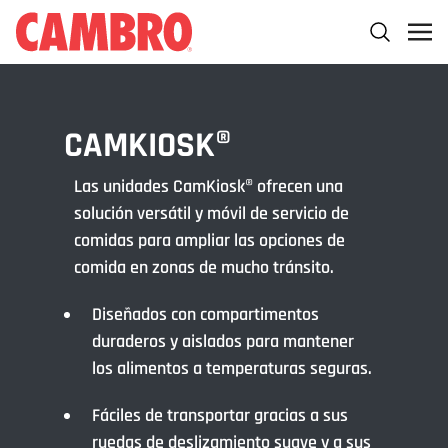
CAMKIOSK®
Las unidades CamKiosk® ofrecen una
solución versátil y móvil de servicio de
comidas para ampliar las opciones de
comida en zonas de mucho tránsito.
Diseñados con compartimentos
duraderos y aislados para mantener
los alimentos a temperaturas seguras.
Fáciles de transportar gracias a sus
ruedas de deslizamiento suave y a sus