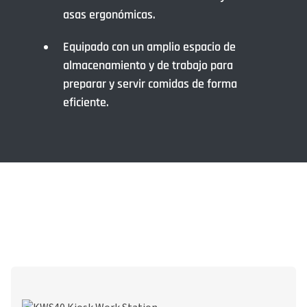
asas ergonómicas.
Equipado con un amplio espacio de
almacenamiento y de trabajo para
preparar y servir comidas de forma
eficiente.