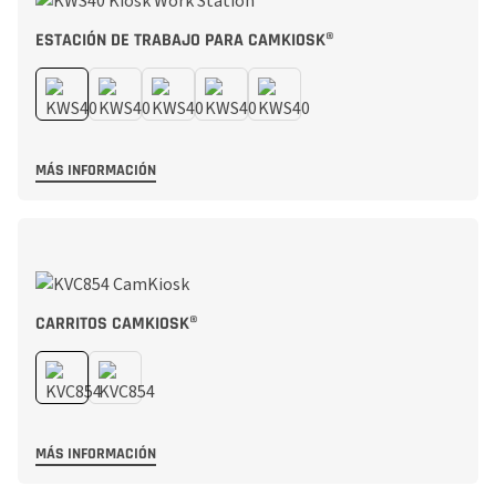
ESTACIÓN DE TRABAJO PARA CAMKIOSK®
MÁS INFORMACIÓN
CARRITOS CAMKIOSK®
MÁS INFORMACIÓN