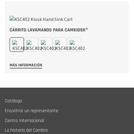
CARRITO LAVAMANOS PARA CAMKIOSK®
MÁS INFORMACIÓN
Catálogo
Encontrar un representante
Centro Internacional
La historia del Cambro