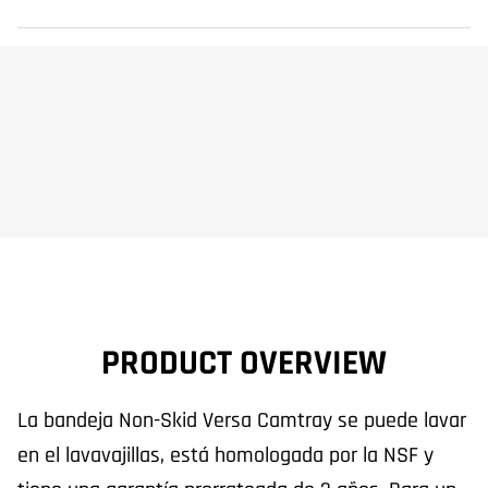
PRODUCT OVERVIEW
La bandeja Non-Skid Versa Camtray se puede lavar
en el lavavajillas, está homologada por la NSF y