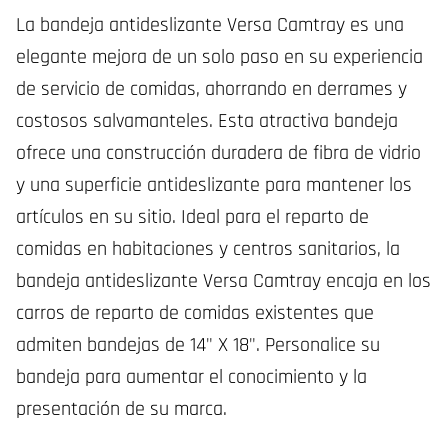
La bandeja antideslizante Versa Camtray es una
elegante mejora de un solo paso en su experiencia
de servicio de comidas, ahorrando en derrames y
costosos salvamanteles. Esta atractiva bandeja
ofrece una construcción duradera de fibra de vidrio
y una superficie antideslizante para mantener los
artículos en su sitio. Ideal para el reparto de
comidas en habitaciones y centros sanitarios, la
bandeja antideslizante Versa Camtray encaja en los
carros de reparto de comidas existentes que
admiten bandejas de 14" X 18". Personalice su
bandeja para aumentar el conocimiento y la
presentación de su marca.