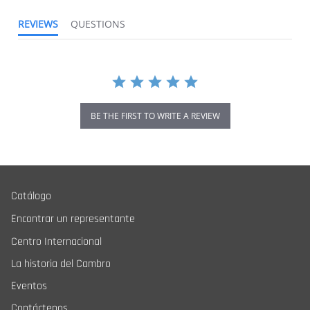
REVIEWS
QUESTIONS
BE THE FIRST TO WRITE A REVIEW
Catálogo
Encontrar un representante
Centro Internacional
La historia del Cambro
Eventos
Contáctenos