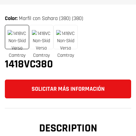
Color:
Marfil con Sahara (380) (380)
1418VC380
SOLICITAR MÁS INFORMACIÓN
DESCRIPTION