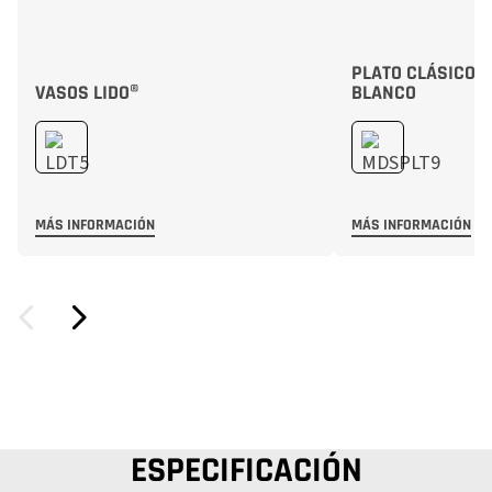
PLATO CLÁSICO 
VASOS LIDO®
BLANCO
MÁS INFORMACIÓN
MÁS INFORMACIÓN
ESPECIFICACIÓN