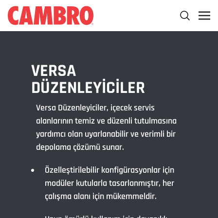
VERSA
DÜZENLEYICILER
Versa Düzenleyiciler, içecek servis
alanlarının temiz ve düzenli tutulmasına
yardımcı olan uyarlanabilir ve verimli bir
depolama çözümü sunar.
Özelleştirilebilir konfigürasyonlar için
modüler kutularla tasarlanmıştır, her
çalışma alanı için mükemmeldir.