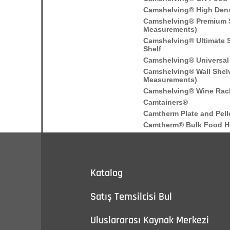
Katalog
Satış Temsilcisi Bul
Uluslararası Kaynak Merkezi