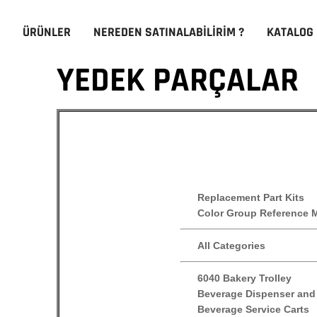
ÜRÜNLER
NEREDEN SATINALABILIRIM ?
KATALOG
YEDEK PARÇALAR