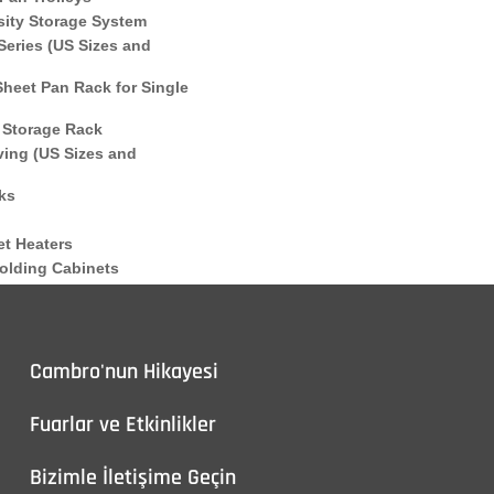
Cambro'nun Hikayesi
Fuarlar ve Etkinlikler
Bizimle İletişime Geçin