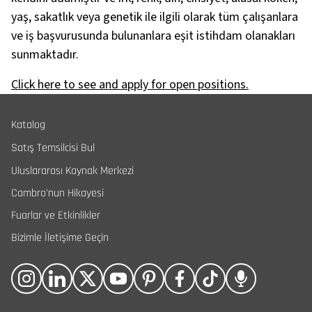
yaş, sakatlık veya genetik ile ilgili olarak tüm çalışanlara
ve iş başvurusunda bulunanlara eşit istihdam olanakları
sunmaktadır.
Click here to see and apply for open positions.
Katalog
Satış Temsilcisi Bul
Uluslararası Kaynak Merkezi
Cambro'nun Hikayesi
Fuarlar ve Etkinlikler
Bizimle İletişime Geçin