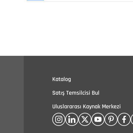
Katalog
Satış Temsilcisi Bul
Uluslararası Kaynak Merkezi