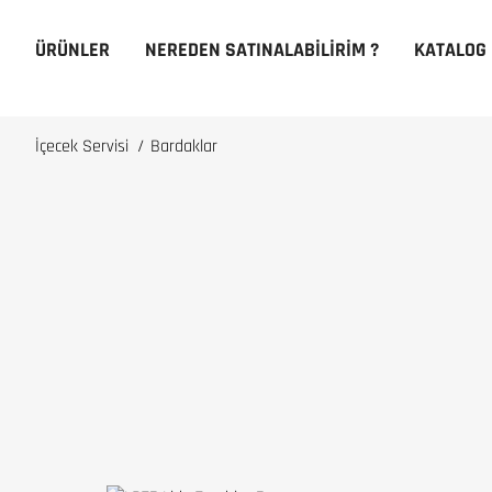
ÜRÜNLER
NEREDEN SATINALABILIRIM ?
KATALOG
İçecek Servisi
/
Bardaklar