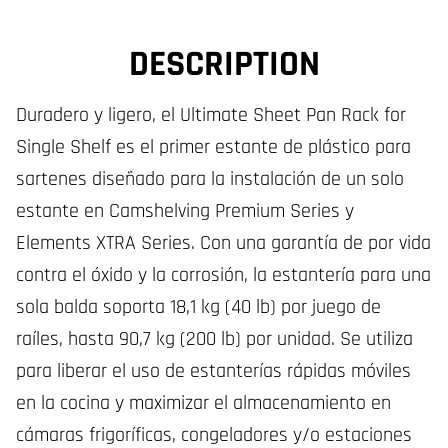
DESCRIPTION
Duradero y ligero, el Ultimate Sheet Pan Rack for
Single Shelf es el primer estante de plástico para
sartenes diseñado para la instalación de un solo
estante en Camshelving Premium Series y
Elements XTRA Series. Con una garantía de por vida
contra el óxido y la corrosión, la estantería para una
sola balda soporta 18,1 kg (40 lb) por juego de
raíles, hasta 90,7 kg (200 lb) por unidad. Se utiliza
para liberar el uso de estanterías rápidas móviles
en la cocina y maximizar el almacenamiento en
cámaras frigoríficas, congeladores y/o estaciones