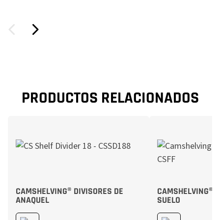
PRODUCTOS RELACIONADOS
CAMSHELVING® DIVISORES DE
CAMSHELVING® F
ANAQUEL
SUELO