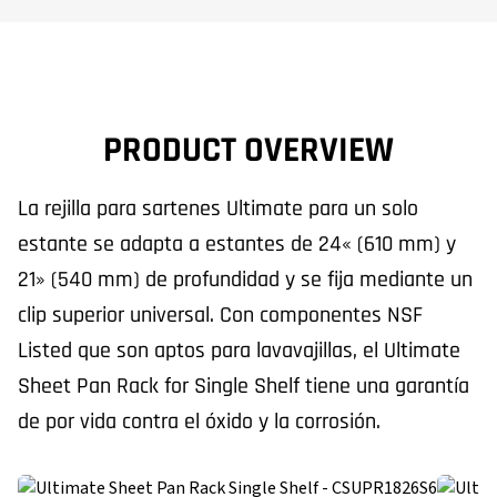
PRODUCT OVERVIEW
La rejilla para sartenes Ultimate para un solo
estante se adapta a estantes de 24« (610 mm) y
21» (540 mm) de profundidad y se fija mediante un
clip superior universal. Con componentes NSF
Listed que son aptos para lavavajillas, el Ultimate
Sheet Pan Rack for Single Shelf tiene una garantía
de por vida contra el óxido y la corrosión.