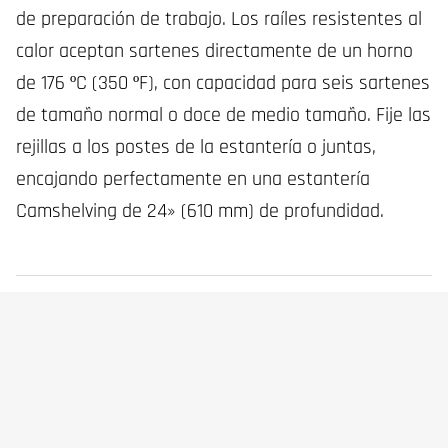
de preparación de trabajo. Los raíles resistentes al
calor aceptan sartenes directamente de un horno
de 176 ºC (350 ºF), con capacidad para seis sartenes
de tamaño normal o doce de medio tamaño. Fije las
rejillas a los postes de la estantería o juntas,
encajando perfectamente en una estantería
Camshelving de 24» (610 mm) de profundidad.