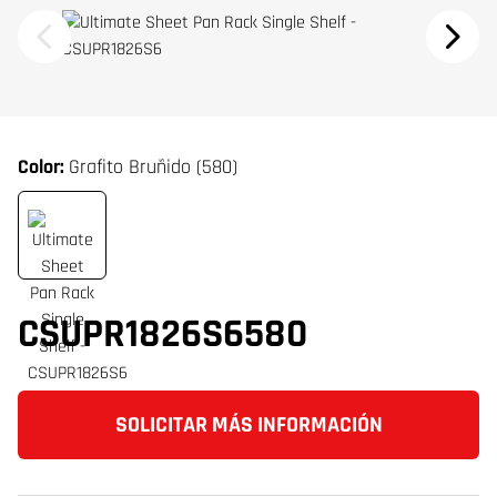
Color:
Grafito Bruñido (580)
CSUPR1826S6580
SOLICITAR MÁS INFORMACIÓN