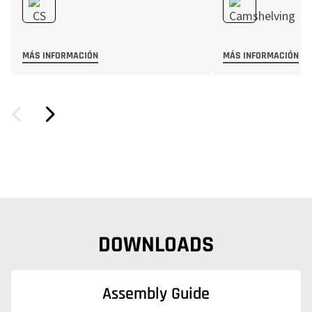
MÁS INFORMACIÓN
MÁS INFORMACIÓN
DOWNLOADS
Assembly Guide