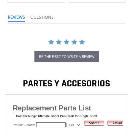
REVIEWS
QUESTIONS
BE THE FIRST TO WRITE A REVIEW
PARTES Y ACCESORIOS