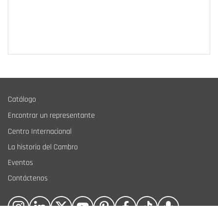
Catálogo
Encontrar un representante
Centro Internacional
La historia del Cambro
Eventos
Contáctenos