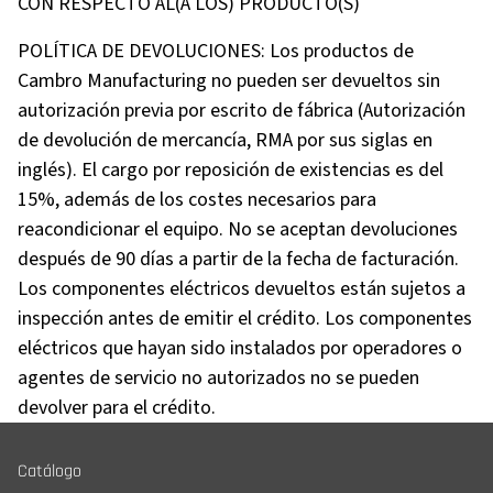
CON RESPECTO AL(A LOS) PRODUCTO(S)
POLÍTICA DE DEVOLUCIONES: Los productos de
Cambro Manufacturing no pueden ser devueltos sin
autorización previa por escrito de fábrica (Autorización
de devolución de mercancía, RMA por sus siglas en
inglés). El cargo por reposición de existencias es del
15%, además de los costes necesarios para
reacondicionar el equipo. No se aceptan devoluciones
después de 90 días a partir de la fecha de facturación.
Los componentes eléctricos devueltos están sujetos a
inspección antes de emitir el crédito. Los componentes
eléctricos que hayan sido instalados por operadores o
agentes de servicio no autorizados no se pueden
devolver para el crédito.
Catálogo