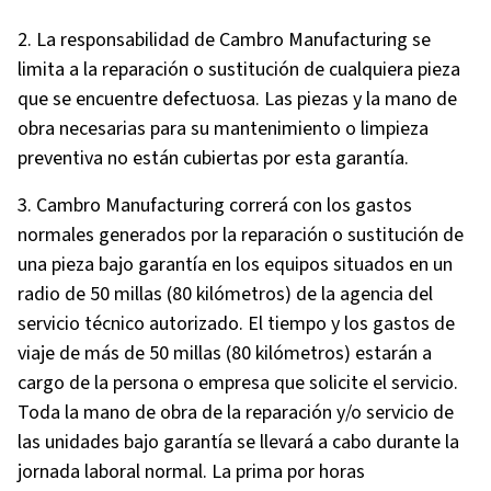
2. La responsabilidad de Cambro Manufacturing se
limita a la reparación o sustitución de cualquiera pieza
que se encuentre defectuosa. Las piezas y la mano de
obra necesarias para su mantenimiento o limpieza
preventiva no están cubiertas por esta garantía.
3. Cambro Manufacturing correrá con los gastos
normales generados por la reparación o sustitución de
una pieza bajo garantía en los equipos situados en un
radio de 50 millas (80 kilómetros) de la agencia del
servicio técnico autorizado. El tiempo y los gastos de
viaje de más de 50 millas (80 kilómetros) estarán a
cargo de la persona o empresa que solicite el servicio.
Toda la mano de obra de la reparación y/o servicio de
las unidades bajo garantía se llevará a cabo durante la
jornada laboral normal. La prima por horas