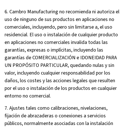
6. Cambro Manufacturing no recomienda ni autoriza el
uso de ninguno de sus productos en aplicaciones no
comerciales, incluyendo, pero sin limitarse a, el uso
residencial. El uso o instalación de cualquier producto
en aplicaciones no comerciales invalida todas las
garantías, expresas o implícitas, incluyendo las
garantías de COMERCIALIZACIÓN e IDONEIDAD PARA
UN PROPÓSITO PARTICULAR, quedando nulas y sin
valor, incluyendo cualquier responsabilidad por los
daños, los costes y las acciones legales que resulten
por el uso o instalación de los productos en cualquier
entorno no comercial.
7. Ajustes tales como calibraciones, nivelaciones,
fijación de abrazaderas o conexiones a servicios
públicos, normalmente asociadas con la instalación