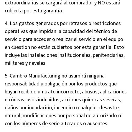
extraordinarias se cargará al comprador y NO estará
cubierta por esta garantía.
4. Los gastos generados por retrasos o restricciones
operativas que impidan la capacidad del técnico de
servicio para acceder o realizar el servicio en el equipo
en cuestión no están cubiertos por esta garantía. Esto
incluye las instalaciones institucionales, penitenciarias,
militares y navales.
5. Cambro Manufacturing no asumirá ninguna
responsabilidad u obligación por los productos que
hayan recibido un trato incorrecto, abusos, aplicaciones
erróneas, usos indebidos, acciones químicas severas,
daños por inundación, incendio o cualquier desastre
natural, modificaciones por personal no autorizado o
con los números de serie alterados o ausentes.