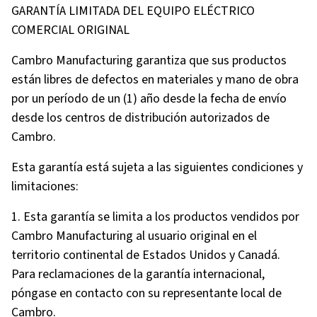
GARANTÍA LIMITADA DEL EQUIPO ELÉCTRICO
COMERCIAL ORIGINAL
Cambro Manufacturing garantiza que sus productos
están libres de defectos en materiales y mano de obra
por un período de un (1) año desde la fecha de envío
desde los centros de distribución autorizados de
Cambro.
Esta garantía está sujeta a las siguientes condiciones y
limitaciones:
1. Esta garantía se limita a los productos vendidos por
Cambro Manufacturing al usuario original en el
territorio continental de Estados Unidos y Canadá.
Para reclamaciones de la garantía internacional,
póngase en contacto con su representante local de
Cambro.