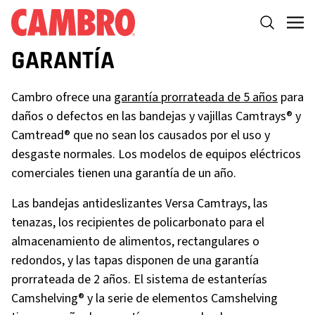
GARANTÍA
Cambro ofrece una
garantía prorrateada de 5 años
para
daños o defectos en las bandejas y vajillas Camtrays® y
Camtread® que no sean los causados por el uso y
desgaste normales. Los modelos de equipos eléctricos
comerciales tienen una garantía de un año.
Las bandejas antideslizantes Versa Camtrays, las
tenazas, los recipientes de policarbonato para el
almacenamiento de alimentos, rectangulares o
redondos, y las tapas disponen de una garantía
prorrateada de 2 años. El sistema de estanterías
Camshelving® y la serie de elementos Camshelving