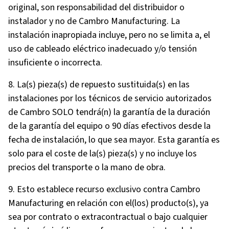
original, son responsabilidad del distribuidor o
instalador y no de Cambro Manufacturing. La
instalación inapropiada incluye, pero no se limita a, el
uso de cableado eléctrico inadecuado y/o tensión
insuficiente o incorrecta.
8. La(s) pieza(s) de repuesto sustituida(s) en las
instalaciones por los técnicos de servicio autorizados
de Cambro SOLO tendrá(n) la garantía de la duración
de la garantía del equipo o 90 días efectivos desde la
fecha de instalación, lo que sea mayor. Esta garantía es
solo para el coste de la(s) pieza(s) y no incluye los
precios del transporte o la mano de obra.
9. Esto establece recurso exclusivo contra Cambro
Manufacturing en relación con el(los) producto(s), ya
sea por contrato o extracontractual o bajo cualquier