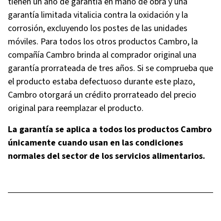
tienen un año de garantía en mano de obra y una
garantía limitada vitalicia contra la oxidación y la
corrosión, excluyendo los postes de las unidades
móviles. Para todos los otros productos Cambro, la
compañía Cambro brinda al comprador original una
garantía prorrateada de tres años. Si se comprueba que
el producto estaba defectuoso durante este plazo,
Cambro otorgará un crédito prorrateado del precio
original para reemplazar el producto.
La garantía se aplica a todos los productos Cambro
únicamente cuando usan en las condiciones
normales del sector de los servicios alimentarios.