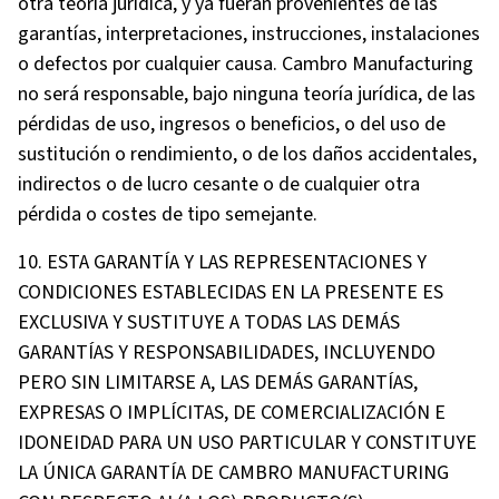
otra teoría jurídica, y ya fueran provenientes de las
garantías, interpretaciones, instrucciones, instalaciones
o defectos por cualquier causa. Cambro Manufacturing
no será responsable, bajo ninguna teoría jurídica, de las
pérdidas de uso, ingresos o beneficios, o del uso de
sustitución o rendimiento, o de los daños accidentales,
indirectos o de lucro cesante o de cualquier otra
pérdida o costes de tipo semejante.
10. ESTA GARANTÍA Y LAS REPRESENTACIONES Y
CONDICIONES ESTABLECIDAS EN LA PRESENTE ES
EXCLUSIVA Y SUSTITUYE A TODAS LAS DEMÁS
GARANTÍAS Y RESPONSABILIDADES, INCLUYENDO
PERO SIN LIMITARSE A, LAS DEMÁS GARANTÍAS,
EXPRESAS O IMPLÍCITAS, DE COMERCIALIZACIÓN E
IDONEIDAD PARA UN USO PARTICULAR Y CONSTITUYE
LA ÚNICA GARANTÍA DE CAMBRO MANUFACTURING