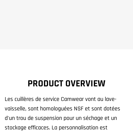
PRODUCT OVERVIEW
Les cuillères de service Camwear vont au lave-
vaisselle, sont homologuées NSF et sont dotées
d'un trou de suspension pour un séchage et un
stockage efficaces. La personnalisation est