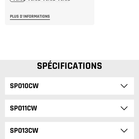
PLUS D'INFORMATIONS
SPÉCIFICATIONS
SPO10CW
SPO11CW
SPO13CW