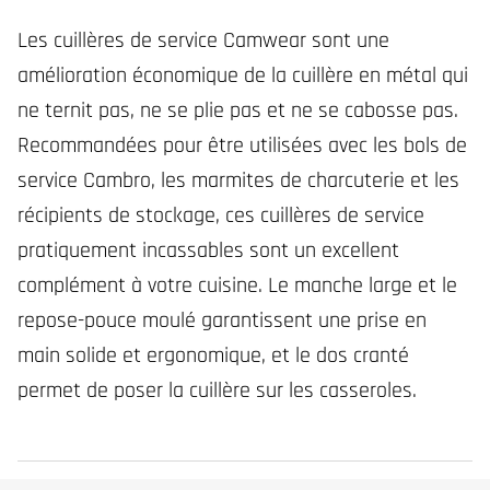
Les cuillères de service Camwear sont une
amélioration économique de la cuillère en métal qui
ne ternit pas, ne se plie pas et ne se cabosse pas.
Recommandées pour être utilisées avec les bols de
service Cambro, les marmites de charcuterie et les
récipients de stockage, ces cuillères de service
pratiquement incassables sont un excellent
complément à votre cuisine. Le manche large et le
repose-pouce moulé garantissent une prise en
main solide et ergonomique, et le dos cranté
permet de poser la cuillère sur les casseroles.