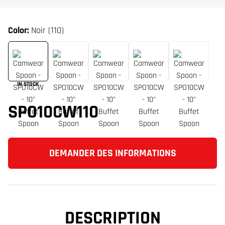
Color:
Noir (110)
IN STOCK
SPO10CW110
DEMANDER DES INFORMATIONS
DESCRIPTION