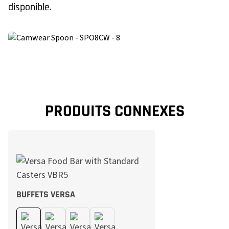
disponible.
PRODUITS CONNEXES
BUFFETS VERSA