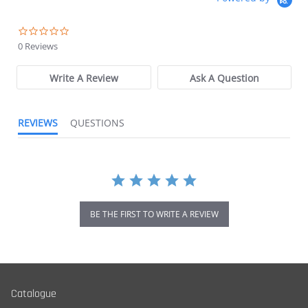
0.0 star rating
0 Reviews
Write A Review
Ask A Question
REVIEWS
QUESTIONS
BE THE FIRST TO WRITE A REVIEW
Catalogue