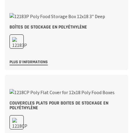
BOÎTES DE STOCKAGE EN POLYÉTHYLÈNE
PLUS D'INFORMATIONS
COUVERCLES PLATS POUR BOITES DE STOCKAGE EN
POLYÉTHYLÈNE