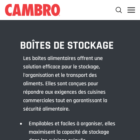
BOÎTES DE STOCKAGE
Les boîtes alimentaires offrent une
solution efficace pour le stockage,
l'organisation et le transport des
aliments. Elles sont conçues pour
répondre aux exigences des cuisines
commerciales tout en garantissant la
sécurité alimentaire.
Empilables et faciles à organiser, elles
maximisent la capacité de stockage