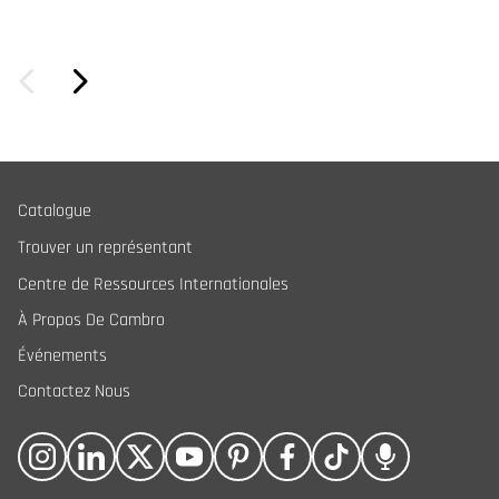
Catalogue
Trouver un représentant
Centre de Ressources Internationales
À Propos De Cambro
Événements
Contactez Nous