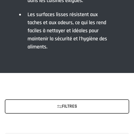
dans les cuisines exiguës.
Les surfaces lisses résistent aux
taches et aux odeurs, ce qui les rend
faciles à nettoyer et idéales pour
maintenir la sécurité et l'hygiène des
aliments.
FILTRES