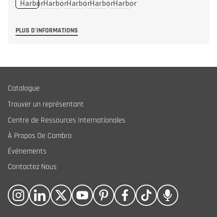
PLUS D'INFORMATIONS
Catalogue
Trouver un représentant
Centre de Ressources Internationales
À Propos De Cambro
Événements
Contactez Nous