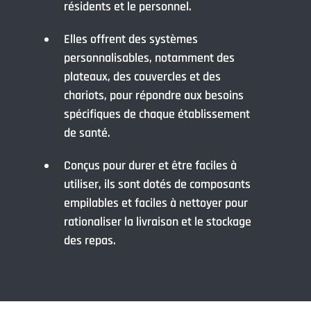
résidents et le personnel.
Elles offrent des systèmes
personnalisables, notamment des
plateaux, des couvercles et des
chariots, pour répondre aux besoins
spécifiques de chaque établissement
de santé.
Conçus pour durer et être faciles à
utiliser, ils sont dotés de composants
empilables et faciles à nettoyer pour
rationaliser la livraison et le stockage
des repas.