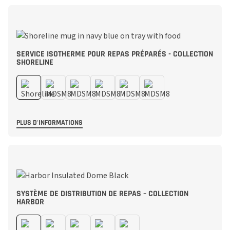
SERVICE ISOTHERME POUR REPAS PRÉPARÉS - COLLECTION
SHORELINE
PLUS D'INFORMATIONS
SYSTÈME DE DISTRIBUTION DE REPAS – COLLECTION
HARBOR