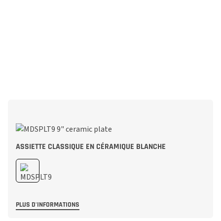
ASSIETTE CLASSIQUE EN CÉRAMIQUE BLANCHE
PLUS D'INFORMATIONS