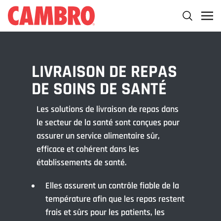
LIVRAISON DE REPAS
DE SOINS DE SANTÉ
Les solutions de livraison de repas dans
le secteur de la santé sont conçues pour
assurer un service alimentaire sûr,
efficace et cohérent dans les
établissements de santé.
Elles assurent un contrôle fiable de la
température afin que les repas restent
frais et sûrs pour les patients, les