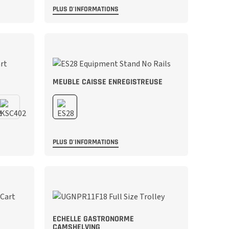
PLUS D'INFORMATIONS
MEUBLE CAISSE ENREGISTREUSE
PLUS D'INFORMATIONS
ECHELLE GASTRONORME
CAMSHELVING