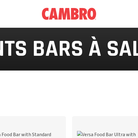
TS BARS À SA