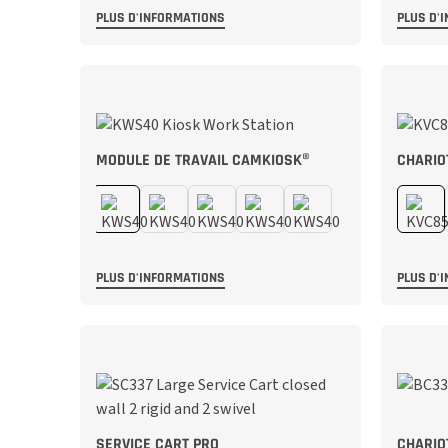
PLUS D'INFORMATIONS
PLUS D'
MODULE DE TRAVAIL CAMKIOSK®
CHARIO
PLUS D'INFORMATIONS
PLUS D'
SERVICE CART PRO
CHARIO