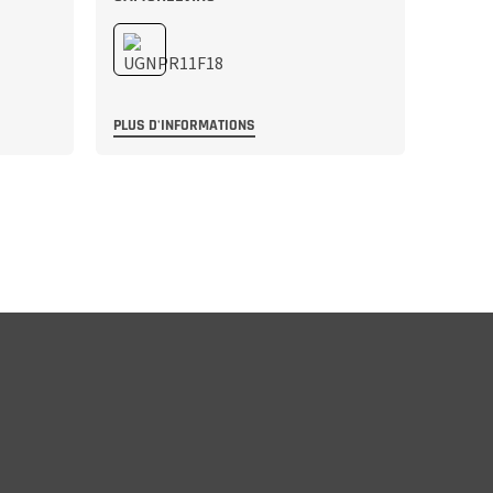
PLUS D'INFORMATIONS