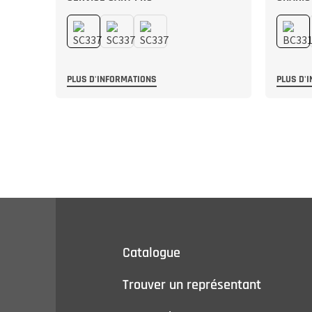
PLUS D'INFORMATIONS
PLUS D'
Catalogue
Trouver un représentant