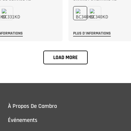
INFORMATIONS
PLUS D'INFORMATIONS
LOAD MORE
À Propos De Cambro
Événements