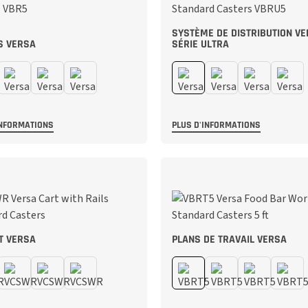
SYSTÈME DE DISTRIBUTION VE
S VERSA
SÉRIE ULTRA
INFORMATIONS
PLUS D'INFORMATIONS
T VERSA
PLANS DE TRAVAIL VERSA