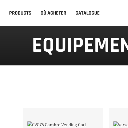
PRODUCTS
OÙ ACHETER
CATALOGUE
EQUIPEMEN