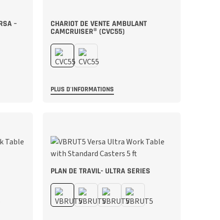
RSA –
CHARIOT DE VENTE AMBULANT
CAMCRUISER® (CVC55)
PLUS D'INFORMATIONS
PLAN DE TRAVIL- ULTRA SERIES