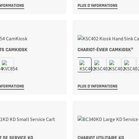
INFORMATIONS
PLUS D'INFORMATIONS
TS CAMKIOSK
CHARIOT-ÉVIER CAMKIOSK®
INFORMATIONS
PLUS D'INFORMATIONS
T DE SERVICE KD
CHARIOT UTILITAIRE KD