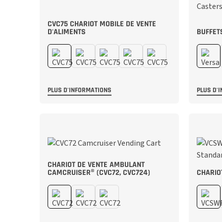
CVC75 CHARIOT MOBILE DE VENTE
D'ALIMENTS
BUFFET
PLUS D'INFORMATIONS
PLUS D'
CHARIOT DE VENTE AMBULANT
CAMCRUISER® (CVC72, CVC724)
CHARIO