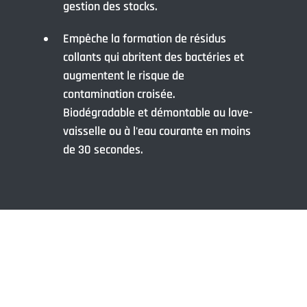
gestion des stocks.
Empêche la formation de résidus
collants qui abritent des bactéries et
augmentent le risque de
contamination croisée.
Biodégradable et démontable au lave-
vaisselle ou à l'eau courante en moins
de 30 secondes.