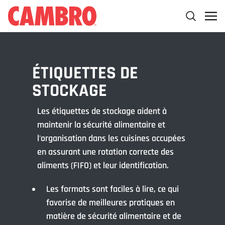
ÉTIQUETTES DE
STOCKAGE
Les étiquettes de stockage aident à
maintenir la sécurité alimentaire et
l'organisation dans les cuisines occupées
en assurant une rotation correcte des
aliments (FIFO) et leur identification.
Les formats sont faciles à lire, ce qui
favorise de meilleures pratiques en
matière de sécurité alimentaire et de