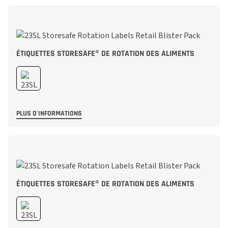
ÉTIQUETTES STORESAFE® DE ROTATION DES ALIMENTS
PLUS D'INFORMATIONS
ÉTIQUETTES STORESAFE® DE ROTATION DES ALIMENTS