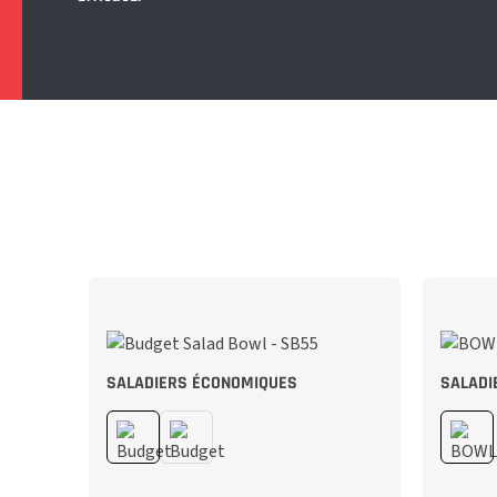
SALADIERS ÉCONOMIQUES
SALADI