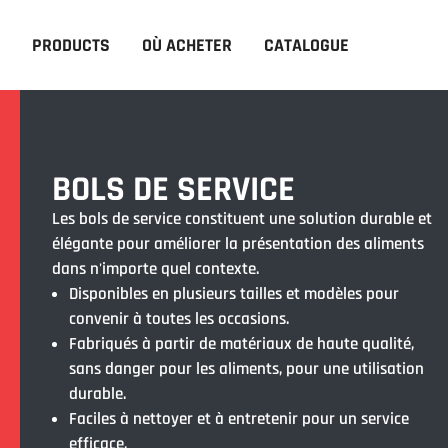
PRODUCTS
OÙ ACHETER
CATALOGUE
BOLS DE SERVICE
Les bols de service constituent une solution durable et
élégante pour améliorer la présentation des aliments
dans n'importe quel contexte.
Disponibles en plusieurs tailles et modèles pour
convenir à toutes les occasions.
Fabriqués à partir de matériaux de haute qualité,
sans danger pour les aliments, pour une utilisation
durable.
Faciles à nettoyer et à entretenir pour un service
efficace.