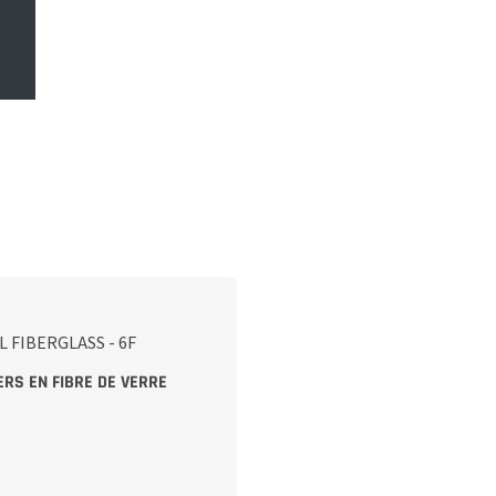
ERS EN FIBRE DE VERRE