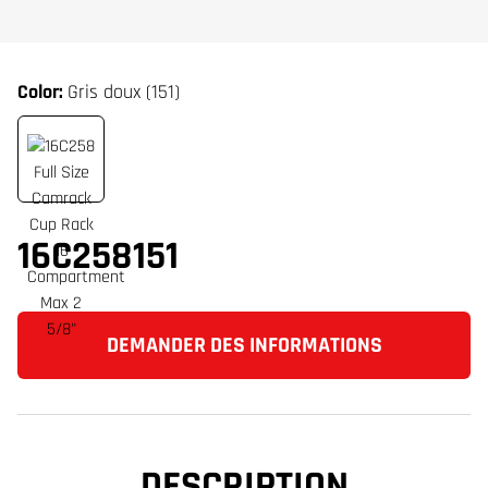
Color:
Gris doux (151)
16C258151
DEMANDER DES INFORMATIONS
DESCRIPTION