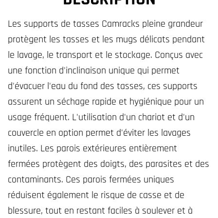
Les supports de tasses Camracks pleine grandeur
protègent les tasses et les mugs délicats pendant
le lavage, le transport et le stockage. Conçus avec
une fonction d'inclinaison unique qui permet
d'évacuer l'eau du fond des tasses, ces supports
assurent un séchage rapide et hygiénique pour un
usage fréquent. L'utilisation d'un chariot et d'un
couvercle en option permet d'éviter les lavages
inutiles. Les parois extérieures entièrement
fermées protègent des doigts, des parasites et des
contaminants. Ces parois fermées uniques
réduisent également le risque de casse et de
blessure, tout en restant faciles à soulever et à