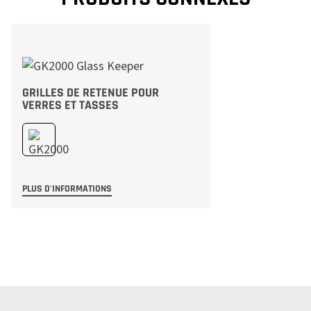
GRILLES DE RETENUE POUR
VERRES ET TASSES
PLUS D'INFORMATIONS