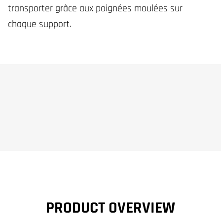
transporter grâce aux poignées moulées sur
chaque support.
PRODUCT OVERVIEW