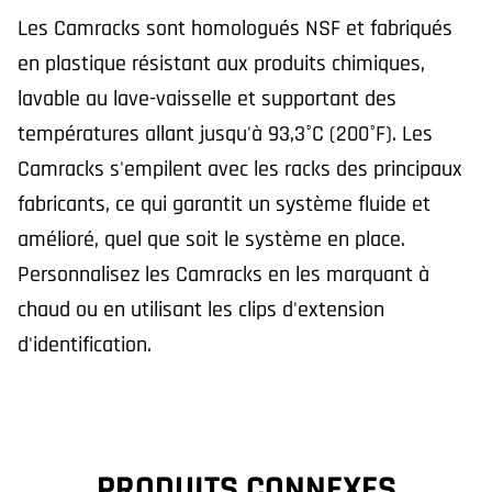
Les Camracks sont homologués NSF et fabriqués
en plastique résistant aux produits chimiques,
lavable au lave-vaisselle et supportant des
températures allant jusqu'à 93,3°C (200°F). Les
Camracks s'empilent avec les racks des principaux
fabricants, ce qui garantit un système fluide et
amélioré, quel que soit le système en place.
Personnalisez les Camracks en les marquant à
chaud ou en utilisant les clips d'extension
d'identification.
PRODUITS CONNEXES