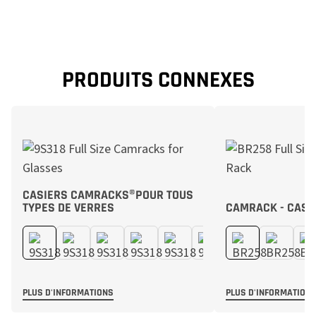
PRODUITS CONNEXES
CASIERS CAMRACKS®POUR TOUS
TYPES DE VERRES
CAMRACK - CASI
PLUS D'INFORMATIONS
PLUS D'INFORMATION