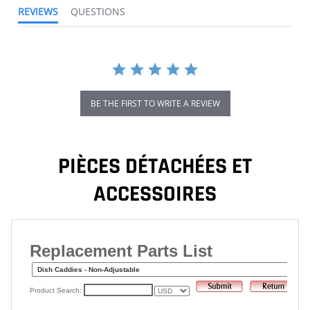
REVIEWS
QUESTIONS
BE THE FIRST TO WRITE A REVIEW
PIÈCES DÉTACHÉES ET
ACCESSOIRES