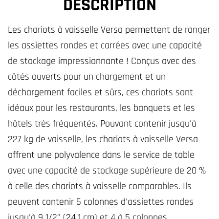
DESCRIPTION
Les chariots à vaisselle Versa permettent de ranger
les assiettes rondes et carrées avec une capacité
de stockage impressionnante ! Conçus avec des
côtés ouverts pour un chargement et un
déchargement faciles et sûrs, ces chariots sont
idéaux pour les restaurants, les banquets et les
hôtels très fréquentés. Pouvant contenir jusqu'à
227 kg de vaisselle, les chariots à vaisselle Versa
offrent une polyvalence dans le service de table
avec une capacité de stockage supérieure de 20 %
à celle des chariots à vaisselle comparables. Ils
peuvent contenir 5 colonnes d'assiettes rondes
jusqu'à 9 1/2" (24,1 cm) et 4 à 5 colonnes