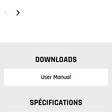
DOWNLOADS
User Manual
SPÉCIFICATIONS