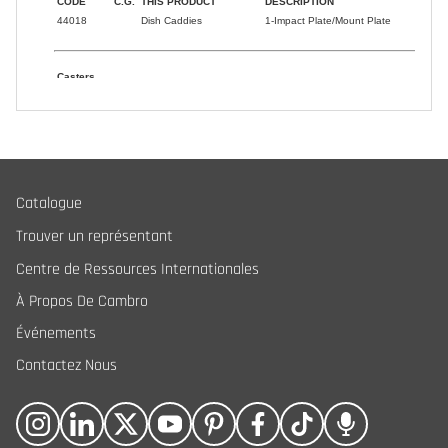
Catalogue
Trouver un représentant
Centre de Ressources Internationales
À Propos De Cambro
Événements
Contactez Nous