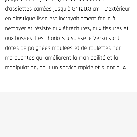
d'assiettes carrées jusqu'à 8" (20,3 cm). L'extérieur
en plastique lisse est incroyablement facile à
nettoyer et résiste aux ébréchures, aux fissures et
aux bosses. Les chariots à vaisselle Versa sont
dotés de poignées moulées et de roulettes non
marquantes qui améliorent la maniabilité et la
manipulation, pour un service rapide et silencieux.