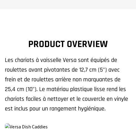
PRODUCT OVERVIEW
Les chariots à vaisselle Versa sont équipés de
roulettes avant pivotantes de 12,7 cm (5") avec
frein et de roulettes arrière non marquantes de
25,4 cm (10"). Le matériau plastique lisse rend les
chariots faciles à nettoyer et le couvercle en vinyle
est inclus pour un rangement hygiénique.