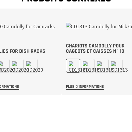
CHARIOTS CAMDOLLY POUR
IES FOR DISH RACKS
CAGEOTS ET CAISSES N° 10
FORMATIONS
PLUS D'INFORMATIONS