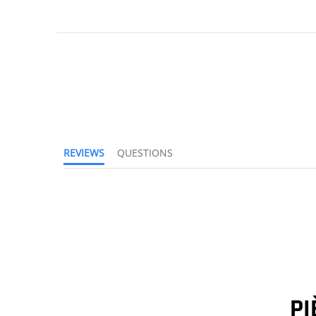
REVIEWS
QUESTIONS
PI