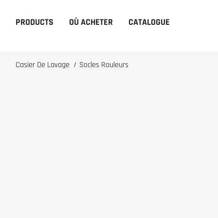
PRODUCTS
OÙ ACHETER
CATALOGUE
Casier De Lavage
/
Socles Rouleurs