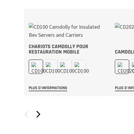
CHARIOTS CAMDOLLY POUR
RESTAURATION MOBILE
CAMDOLL
PLUS D'INFORMATIONS
PLUS D'IN