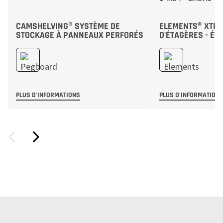
CAMSHELVING® SYSTÈME DE
ELEMENTS® XTRA 
STOCKAGE À PANNEAUX PERFORÉS
D'ÉTAGÈRES - ÉT
PLUS D'INFORMATIONS
PLUS D'INFORMATION