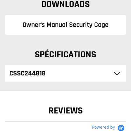
DOWNLOADS
Owner's Manual Security Cage
SPÉCIFICATIONS
CSSC244818
REVIEWS
Powered by