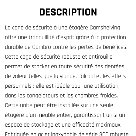
DESCRIPTION
La cage de sécurité à une étagère Camshelving
offre une tranquillité d'esprit grâce à la protection
durable de Cambro contre les pertes de bénéfices.
Cette cage de sécurité robuste et antirouille
permet de stocker en toute sécurité des denrées
de valeur telles que la viande, l'alcool et les effets
personnels ; elle est idéale pour une utilisation
dans les congélateurs et les chambres froides.
Cette unité peut être installée sur une seule
étagère d'un meuble entier, garantissant ainsi un
espace de stockage et une efficacité maximaux.
Fabriquée en acier inoxydable de série 300 robuste