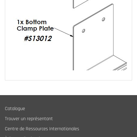
Catalogue
Trouver un représentant
Centre de Ressources Internationales