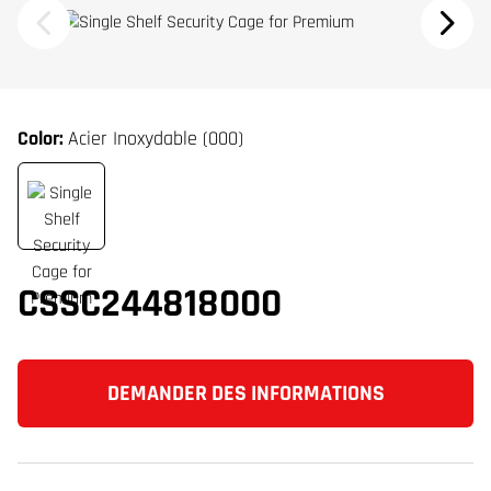
Color:
Acier Inoxydable (000)
CSSC244818000
DEMANDER DES INFORMATIONS