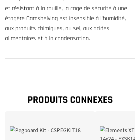
et résistant à la rouille, la cage de sécurité à une
étagère Camshelving est insensible à l'humidité,
aux produits chimiques, au sel, aux acides
alimentaires et à la condensation.
PRODUITS CONNEXES