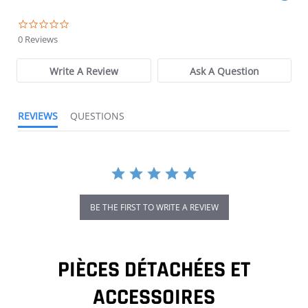
0.0 star rating
0 Reviews
Write A Review
Ask A Question
REVIEWS
QUESTIONS
BE THE FIRST TO WRITE A REVIEW
PIÈCES DÉTACHÉES ET
ACCESSOIRES