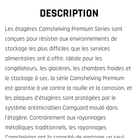
DESCRIPTION
Les étagères Camshelving Premium Series sont
conçues pour résister aux environnements de
stockage les plus difficiles que les services
alimentaires ont à offrir. Idéale pour les
congélateurs, les glacières, les chambres froides et
le stockage à sec, la série Camshelving Premium
est garantie à vie contre la rouille et la corrosion, et
les plaques d'étagères sont protégées par le
système antimicrobien Camguard moulé dans
l'étagère. Contrairement aux rayonnages
métalliques traditionnels, les rayonnages
Camshelving ont la capacité de partager un seul