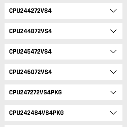
CPU244272VS4
CPU244872VS4
CPU245472VS4
CPU246072VS4
CPU247272VS4PKG
CPU242484VS4PKG