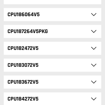
CPU186064V5
CPU187264V5PKG
CPU182472V5
CPU183072V5
CPU183672V5
CPU184272V5