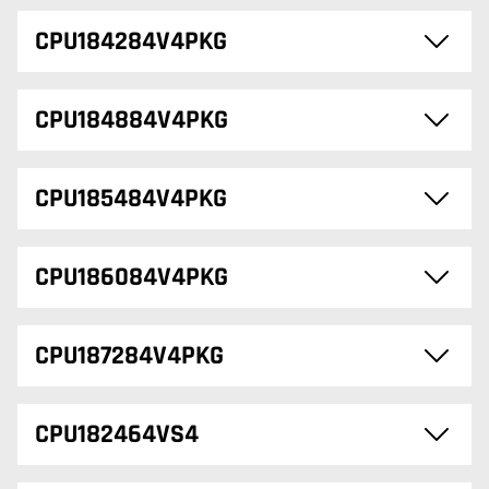
CPU184284V4PKG
CPU184884V4PKG
CPU185484V4PKG
CPU186084V4PKG
CPU187284V4PKG
CPU182464VS4