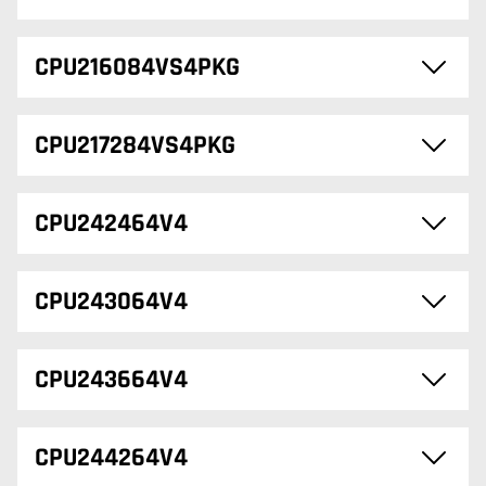
CPU216084VS4PKG
CPU217284VS4PKG
CPU242464V4
CPU243064V4
CPU243664V4
CPU244264V4