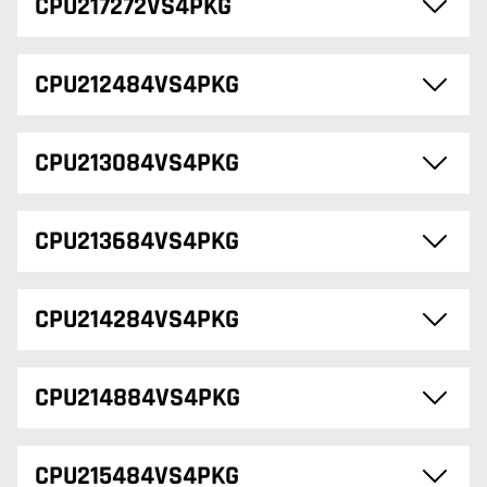
CPU217272VS4PKG
CPU212484VS4PKG
CPU213084VS4PKG
CPU213684VS4PKG
CPU214284VS4PKG
CPU214884VS4PKG
CPU215484VS4PKG