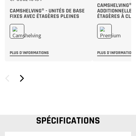
CAMSHELVING® -
CAMSHELVING® - UNITÉS DE BASE
ADDITIONNELLES 
FIXES AVEC ÉTAGÈRES PLEINES
ÉTAGÈRES À CLAI
PLUS D'INFORMATIONS
PLUS D'INFORMATION
SPÉCIFICATIONS