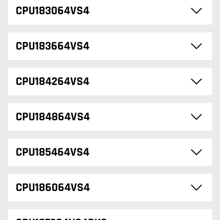
CPU183064VS4
CPU183664VS4
CPU184264VS4
CPU184864VS4
CPU185464VS4
CPU186064VS4