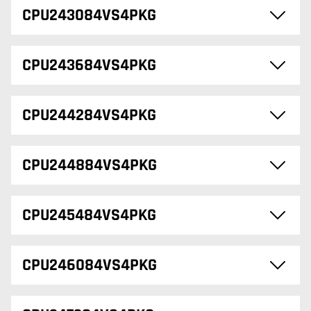
CPU243084VS4PKG
CPU243684VS4PKG
CPU244284VS4PKG
CPU244884VS4PKG
CPU245484VS4PKG
CPU246084VS4PKG