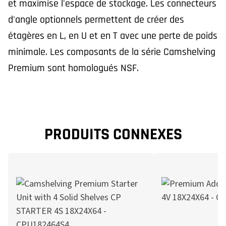
et maximise l'espace de stockage. Les connecteurs
d'angle optionnels permettent de créer des
étagères en L, en U et en T avec une perte de poids
minimale. Les composants de la série Camshelving
Premium sont homologués NSF.
PRODUITS CONNEXES