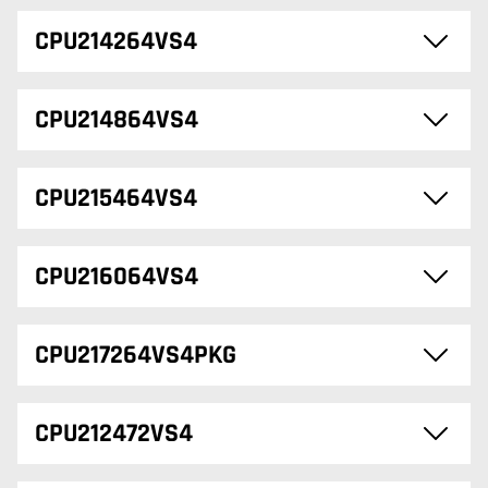
CPU214264VS4
CPU214864VS4
CPU215464VS4
CPU216064VS4
CPU217264VS4PKG
CPU212472VS4