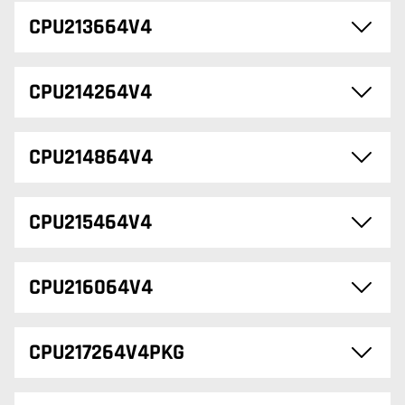
CPU213664V4
CPU214264V4
CPU214864V4
CPU215464V4
CPU216064V4
CPU217264V4PKG