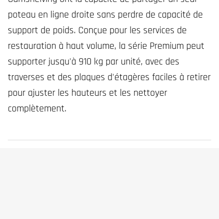
poteau en ligne droite sans perdre de capacité de
support de poids. Conçue pour les services de
restauration à haut volume, la série Premium peut
supporter jusqu'à 910 kg par unité, avec des
traverses et des plaques d'étagères faciles à retirer
pour ajuster les hauteurs et les nettoyer
complètement.