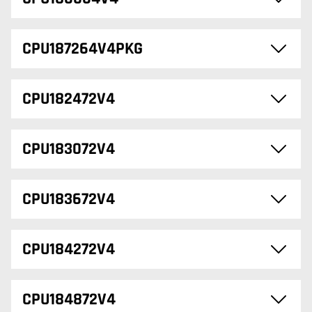
CPU187264V4PKG
CPU182472V4
CPU183072V4
CPU183672V4
CPU184272V4
CPU184872V4