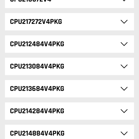
CPU217272V4PKG
CPU212484V4PKG
CPU213084V4PKG
CPU213684V4PKG
CPU214284V4PKG
CPU214884V4PKG