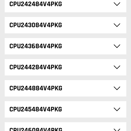
CPU242484V4PKG
CPU243084V4PKG
CPU243684V4PKG
CPU244284V4PKG
CPU244884V4PKG
CPU245484V4PKG
CPU246084V4PKG