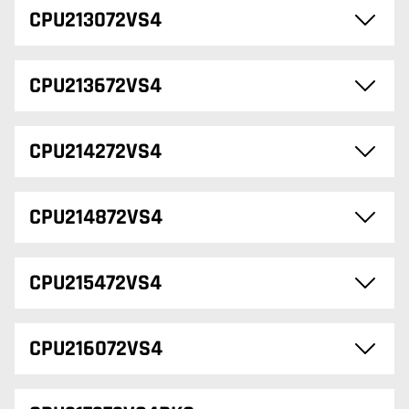
CPU213072VS4
CPU213672VS4
CPU214272VS4
CPU214872VS4
CPU215472VS4
CPU216072VS4