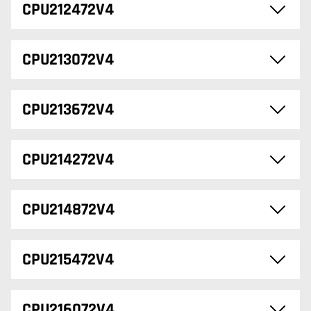
CPU212472V4
CPU213072V4
CPU213672V4
CPU214272V4
CPU214872V4
CPU215472V4
CPU216072V4