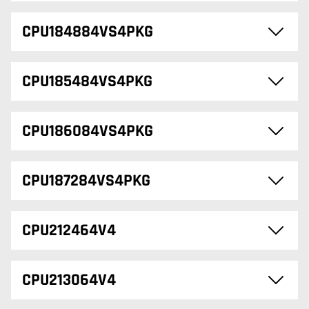
CPU184884VS4PKG
CPU185484VS4PKG
CPU186084VS4PKG
CPU187284VS4PKG
CPU212464V4
CPU213064V4