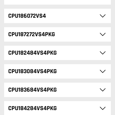
CPU186072VS4
CPU187272VS4PKG
CPU182484VS4PKG
CPU183084VS4PKG
CPU183684VS4PKG
CPU184284VS4PKG