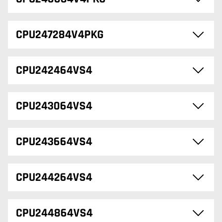
CPU247284V4PKG
CPU242464VS4
CPU243064VS4
CPU243664VS4
CPU244264VS4
CPU244864VS4