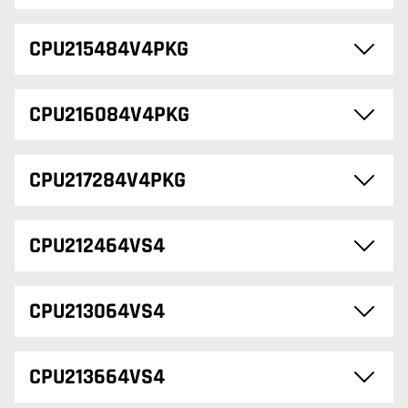
CPU215484V4PKG
CPU216084V4PKG
CPU217284V4PKG
CPU212464VS4
CPU213064VS4
CPU213664VS4