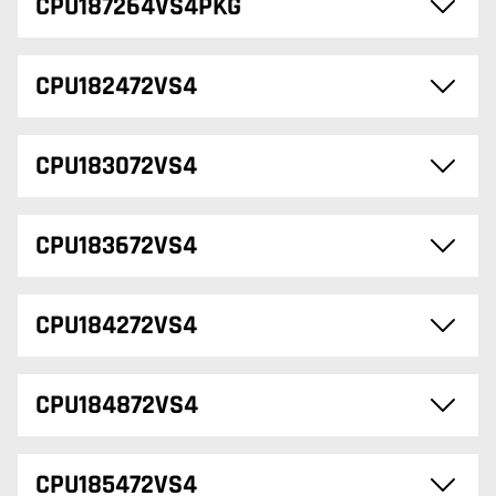
CPU187264VS4PKG
CPU182472VS4
CPU183072VS4
CPU183672VS4
CPU184272VS4
CPU184872VS4
CPU185472VS4