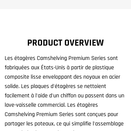
PRODUCT OVERVIEW
Les étagères Camshelving Premium Series sont
fabriquées aux États-Unis à partir de plastique
composite lisse enveloppant des noyaux en acier
solide. Les plaques d'étagères se nettoient
facilement à l'aide d'un chiffon ou passent dans un
lave-vaisselle commercial. Les étagères
Camshelving Premium Series sont conçues pour
partager les poteaux, ce qui simplifie l'assemblage