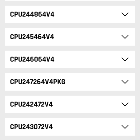
CPU244864V4
CPU245464V4
CPU246064V4
CPU247264V4PKG
CPU242472V4
CPU243072V4