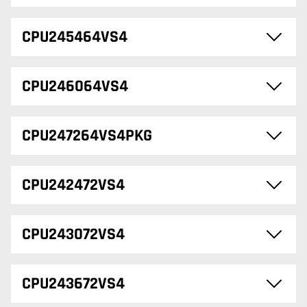
CPU245464VS4
CPU246064VS4
CPU247264VS4PKG
CPU242472VS4
CPU243072VS4
CPU243672VS4