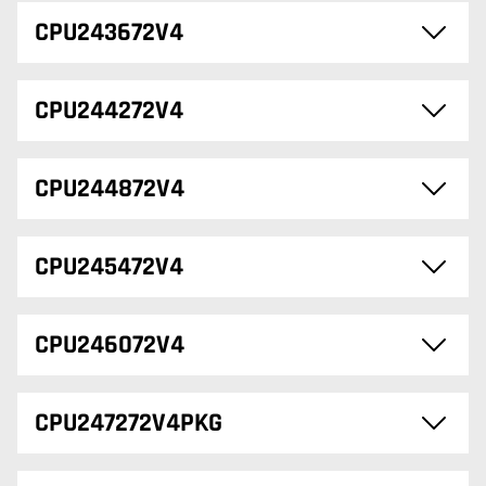
CPU243672V4
CPU244272V4
CPU244872V4
CPU245472V4
CPU246072V4
CPU247272V4PKG