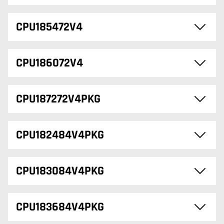
CPU185472V4
CPU186072V4
CPU187272V4PKG
CPU182484V4PKG
CPU183084V4PKG
CPU183684V4PKG