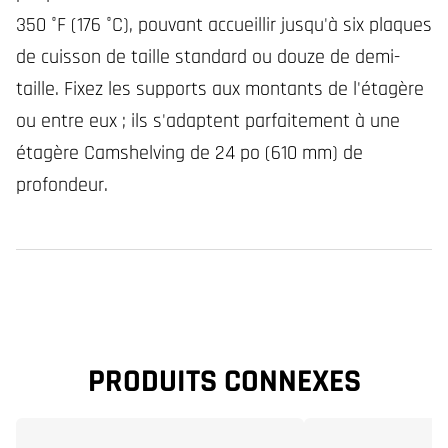
350 °F (176 °C), pouvant accueillir jusqu'à six plaques
de cuisson de taille standard ou douze de demi-
taille. Fixez les supports aux montants de l'étagère
ou entre eux ; ils s'adaptent parfaitement à une
étagère Camshelving de 24 po (610 mm) de
profondeur.
PRODUITS CONNEXES