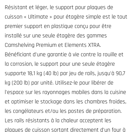
Résistant et léger, le support pour plaques de
cuisson « Ultimate » pour étagère simple est le tout
premier support en plastique conçu pour être
installé sur une seule étagère des gammes
Camshelving Premium et Elements XTRA.
Bénéficiant d'une garantie à vie contre la rouille et
la corrosion, le support pour une seule étagère
supporte 18,1 kg (40 lb) par jeu de rails, jusqu'à 90,7
kg (200 lb) par unité. Utilisez-le pour libérer de
l'espace sur les rayonnages mobiles dans la cuisine
et optimiser le stockage dans les chambres froides,
les congélateurs et/ou les postes de préparation.
Les rails résistants à la chaleur acceptent les
plaques de cuisson sortant directement d'un four à