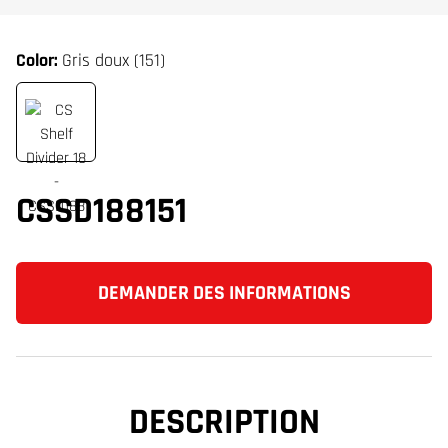
Color:
Gris doux (151)
CSSD188151
DEMANDER DES INFORMATIONS
DESCRIPTION