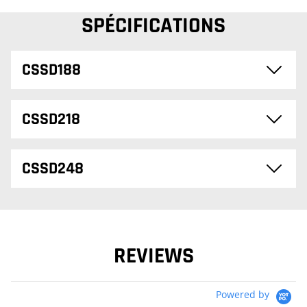
SPÉCIFICATIONS
CSSD188
CSSD218
CSSD248
REVIEWS
Powered by