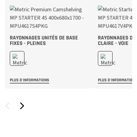
RAYONNAGES UNITÉS DE BASE
RAYONNAGES D’ 
FIXES - PLEINES
CLAIRE – VOIE
PLUS D'INFORMATIONS
PLUS D'INFORMATION