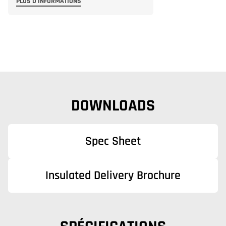
PLUS D'INFORMATIONS
DOWNLOADS
Spec Sheet
Insulated Delivery Brochure