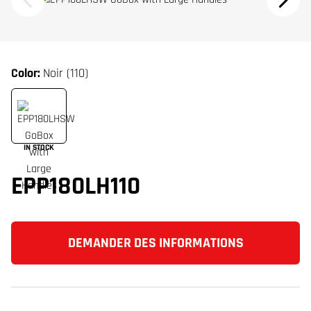
Color:
Noir (110)
IN STOCK
EPP180LH110
DEMANDER DES INFORMATIONS