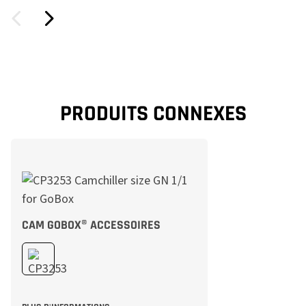
PRODUITS CONNEXES
CAM GOBOX® ACCESSOIRES