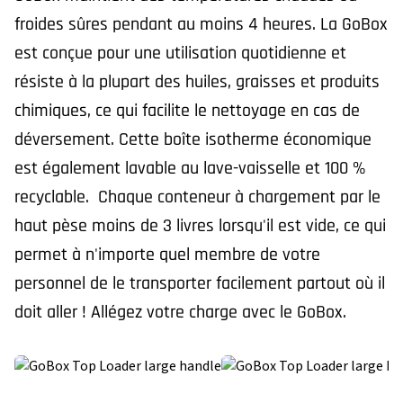
froides sûres pendant au moins 4 heures. La GoBox
est conçue pour une utilisation quotidienne et
résiste à la plupart des huiles, graisses et produits
chimiques, ce qui facilite le nettoyage en cas de
déversement. Cette boîte isotherme économique
est également lavable au lave-vaisselle et 100 %
recyclable. Chaque conteneur à chargement par le
haut pèse moins de 3 livres lorsqu'il est vide, ce qui
permet à n'importe quel membre de votre
personnel de le transporter facilement partout où il
doit aller ! Allégez votre charge avec le GoBox.