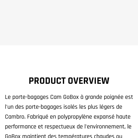
PRODUCT OVERVIEW
Le porte-bagages Cam GoBox à grande poignée est
l'un des porte-bagages isolés les plus légers de
Cambro. Fabriqué en polypropylène expansé haute
performance et respectueux de l'environnement, le
GoBox maintient des températures chaudes ou