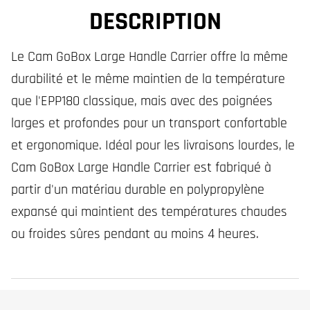
DESCRIPTION
Le Cam GoBox Large Handle Carrier offre la même
durabilité et le même maintien de la température
que l'EPP180 classique, mais avec des poignées
larges et profondes pour un transport confortable
et ergonomique. Idéal pour les livraisons lourdes, le
Cam GoBox Large Handle Carrier est fabriqué à
partir d'un matériau durable en polypropylène
expansé qui maintient des températures chaudes
ou froides sûres pendant au moins 4 heures.