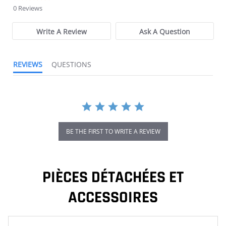
0 Reviews
Write A Review
Ask A Question
REVIEWS
QUESTIONS
BE THE FIRST TO WRITE A REVIEW
PIÈCES DÉTACHÉES ET
ACCESSOIRES