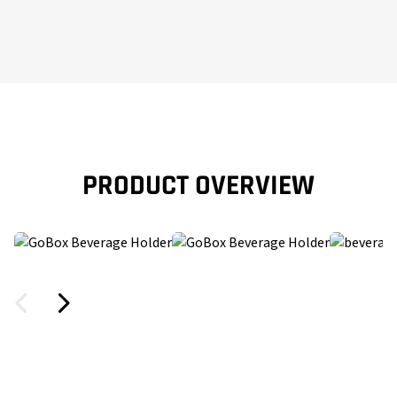
PRODUCT OVERVIEW