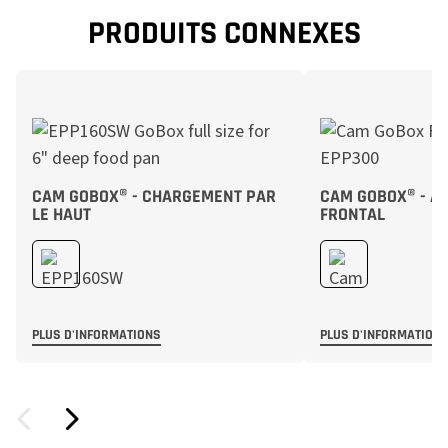
PRODUITS CONNEXES
CAM GOBOX® - CHARGEMENT PAR
CAM GOBOX® - À
LE HAUT
FRONTAL
PLUS D'INFORMATIONS
PLUS D'INFORMATION