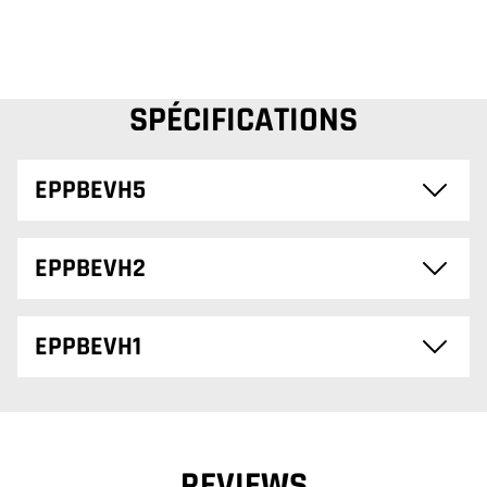
SPÉCIFICATIONS
EPPBEVH5
EPPBEVH2
EPPBEVH1
REVIEWS