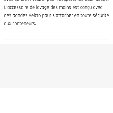
L'accessoire de lavage des mains est conçu avec
des bandes Velcro pour s'attacher en toute sécurité
aux conteneurs.