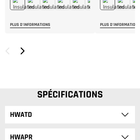
PLUS D'INFORMATIONS
PLUS D'INFORMATION
SPÉCIFICATIONS
HWATD
HWAPR