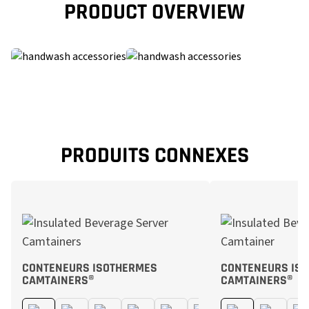
PRODUCT OVERVIEW
PRODUITS CONNEXES
CONTENEURS ISOTHERMES
CONTENEURS ISO
CAMTAINERS®
CAMTAINERS®