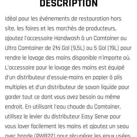
DESCRIPTION
Idéal pour les événements de restauration hors
site, les foires et les marchés de producteurs,
ajoutez l'accessoire Handwash à un Camtainer ou
Ultra Camtainer de 2½ Gal (9,5L) ou 5 Gal (19L) pour
rendre le lavage des mains disponible n'importe où.
L'accessoire pour le lavage des mains est équipé
d'un distributeur d'essuie-mains en papier à plis
multiples et d'un distributeur de savon liquide pour
garder tout ce dont vous avez besoin au même
endroit. En utilisant l'eau chaude du Camtainer,
utilisez le levier du distributeur Easy Serve pour
vous laver facilement les mains et ajoutez un seau
avec bonde (PWB22) pour récupérer les eaux usées.