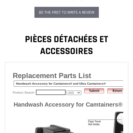
BE THE FIRST TO WRITE A REVIEW
PIÈCES DÉTACHÉES ET
ACCESSOIRES