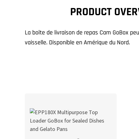
PRODUCT OVER
La boîte de livraison de repas Cam GoBox peut
vaisselle. Disponible en Amérique du Nord.