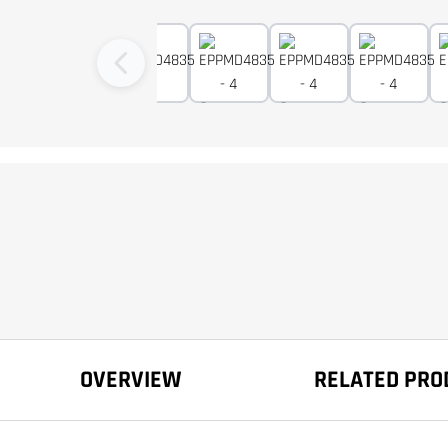
OVERVIEW
RELATED PRO