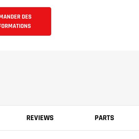
MANDER DES
FORMATIONS
REVIEWS
PARTS