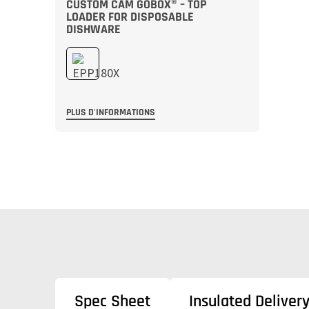
CUSTOM CAM GOBOX® – TOP
LOADER FOR DISPOSABLE
DISHWARE
PLUS D'INFORMATIONS
Spec Sheet
Insulated Deliver