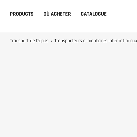
PRODUCTS
OÙ ACHETER
CATALOGUE
Transport de Repas
/
Transporteurs alimentaires internationau