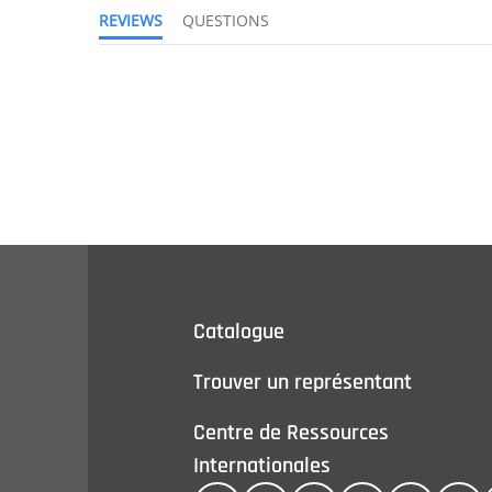
REVIEWS
QUESTIONS
Catalogue
Trouver un représentant
Centre de Ressources
Internationales