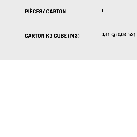
1
PIÈCES/ CARTON
0,41 kg (0,03 m3)
CARTON KG CUBE (M3)