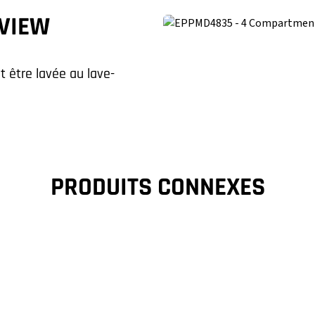
VIEW
 être lavée au lave-
PRODUITS CONNEXES