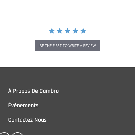
BE THE FIRST TO WRITE A REVIEW
À Propos De Cambro
Événements
Contactez Nous