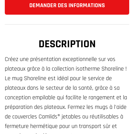
DEMANDER DES INFORMATIONS
DESCRIPTION
Créez une présentation exceptionnelle sur vos
plateaux grâce à la collection isotherme Shoreline !
Le mug Shoreline est idéal pour le service de
plateaux dans le secteur de la santé, grâce à sa
conception empilable qui facilite le rangement et la
préparation des plateaux. Fermez les mugs à l'aide
de couvercles Camlids® jetables ou réutilisables à
fermeture hermétique pour un transport sûr et