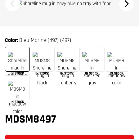
Color:
Bleu Marine (497) (497)
IN STOCK
IN STOCK
IN STOCK
IN STOCK
IN STOCK
IN STOCK
MDSM8497