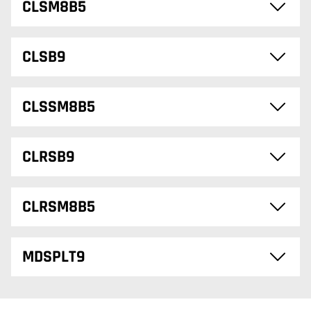
CLSM8B5
CLSB9
CLSSM8B5
CLRSB9
CLRSM8B5
MDSPLT9