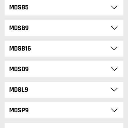
MDSB5
MDSB9
MDSB16
MDSD9
MDSL9
MDSP9