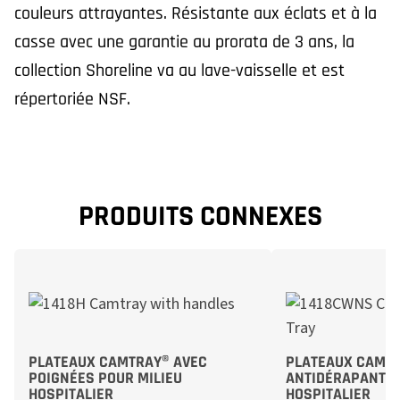
couleurs attrayantes. Résistante aux éclats et à la
casse avec une garantie au prorata de 3 ans, la
collection Shoreline va au lave-vaisselle et est
répertoriée NSF.
PRODUITS CONNEXES
PLATEAUX CAMTRAY® AVEC
PLATEAUX CAMW
POIGNÉES POUR MILIEU
ANTIDÉRAPANTS 
HOSPITALIER
HOSPITALIER