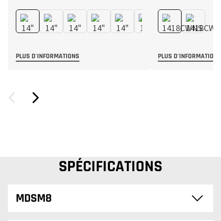
PLUS D'INFORMATIONS
PLUS D'INFORMATION
SPÉCIFICATIONS
MDSM8