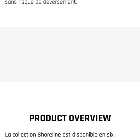
sans risque de déversement.
PRODUCT OVERVIEW
La collection Shoreline est disponible en six