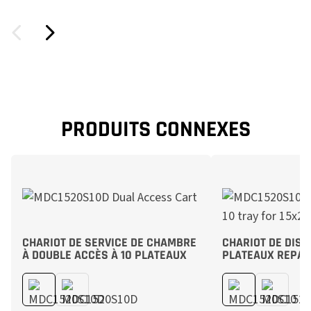
PRODUITS CONNEXES
CHARIOT DE SERVICE DE CHAMBRE
CHARIOT DE DIST
À DOUBLE ACCÈS À 10 PLATEAUX
PLATEAUX REPAS 