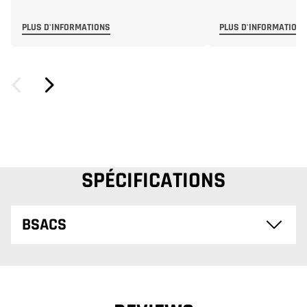
PLUS D'INFORMATIONS
PLUS D'INFORMATION
SPÉCIFICATIONS
BSACS