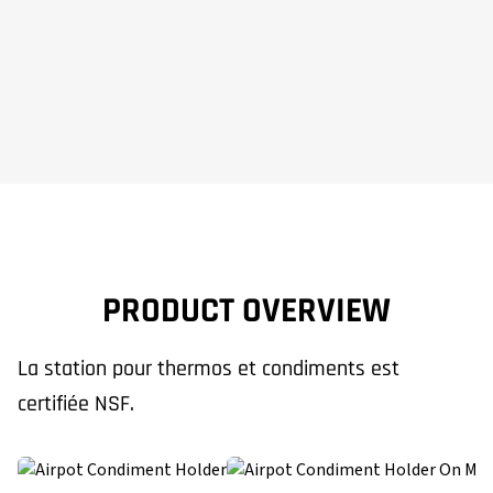
PRODUCT OVERVIEW
La station pour thermos et condiments est
certifiée NSF.