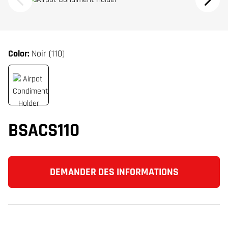
Color:
Noir (110)
BSACS110
DEMANDER DES INFORMATIONS