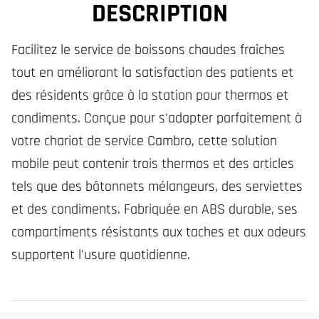
DESCRIPTION
Facilitez le service de boissons chaudes fraîches
tout en améliorant la satisfaction des patients et
des résidents grâce à la station pour thermos et
condiments. Conçue pour s'adapter parfaitement à
votre chariot de service Cambro, cette solution
mobile peut contenir trois thermos et des articles
tels que des bâtonnets mélangeurs, des serviettes
et des condiments. Fabriquée en ABS durable, ses
compartiments résistants aux taches et aux odeurs
supportent l'usure quotidienne.