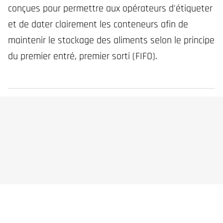
conçues pour permettre aux opérateurs d'étiqueter
et de dater clairement les conteneurs afin de
maintenir le stockage des aliments selon le principe
du premier entré, premier sorti (FIFO).