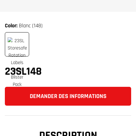
Color:
Blanc (148)
23SL148
DEMANDER DES INFORMATIONS
DESCRIPTION