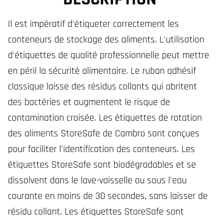
Il est impératif d'étiqueter correctement les
conteneurs de stockage des aliments. L'utilisation
d'étiquettes de qualité professionnelle peut mettre
en péril la sécurité alimentaire. Le ruban adhésif
classique laisse des résidus collants qui abritent
des bactéries et augmentent le risque de
contamination croisée. Les étiquettes de rotation
des aliments StoreSafe de Cambro sont conçues
pour faciliter l'identification des conteneurs. Les
étiquettes StoreSafe sont biodégradables et se
dissolvent dans le lave-vaisselle ou sous l'eau
courante en moins de 30 secondes, sans laisser de
résidu collant. Les étiquettes StoreSafe sont