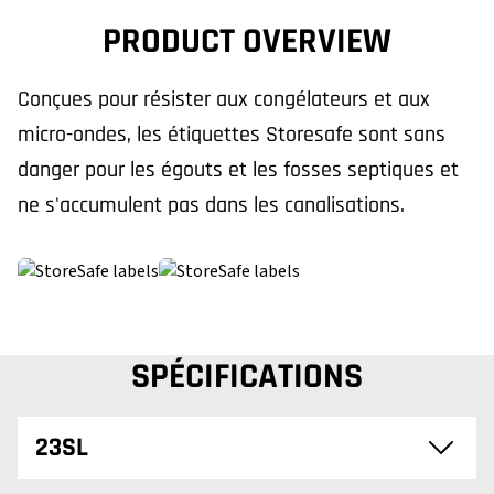
PRODUCT OVERVIEW
Conçues pour résister aux congélateurs et aux
micro-ondes, les étiquettes Storesafe sont sans
danger pour les égouts et les fosses septiques et
ne s'accumulent pas dans les canalisations.
SPÉCIFICATIONS
23SL