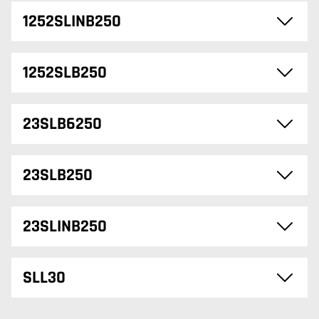
1252SLINB250
1252SLB250
23SLB6250
23SLB250
23SLINB250
SLL30