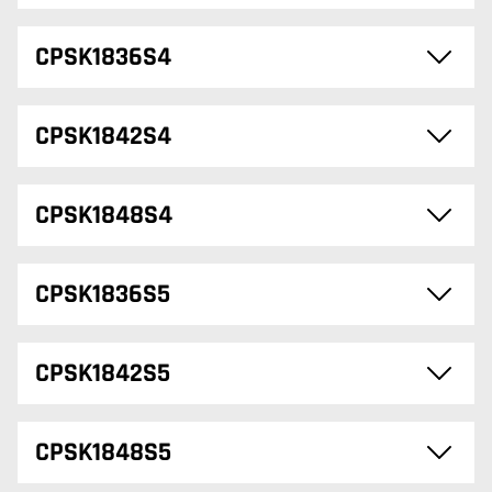
CPSK1836S4
CPSK1842S4
CPSK1848S4
CPSK1836S5
CPSK1842S5
CPSK1848S5