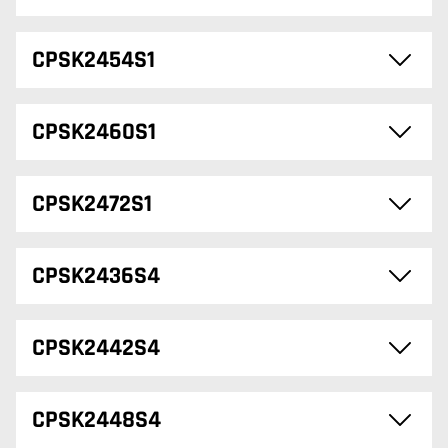
CPSK2454S1
CPSK2460S1
CPSK2472S1
CPSK2436S4
CPSK2442S4
CPSK2448S4