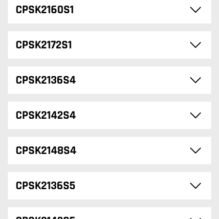
CPSK2160S1
CPSK2172S1
CPSK2136S4
CPSK2142S4
CPSK2148S4
CPSK2136S5