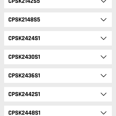
CPSK2142S5
CPSK2148S5
CPSK2424S1
CPSK2430S1
CPSK2436S1
CPSK2442S1
CPSK2448S1