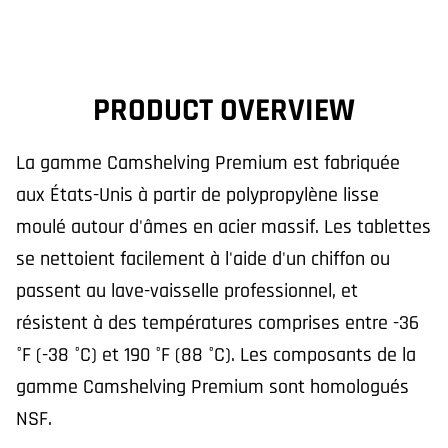
PRODUCT OVERVIEW
La gamme Camshelving Premium est fabriquée
aux États-Unis à partir de polypropylène lisse
moulé autour d'âmes en acier massif. Les tablettes
se nettoient facilement à l'aide d'un chiffon ou
passent au lave-vaisselle professionnel, et
résistent à des températures comprises entre -36
°F (-38 °C) et 190 °F (88 °C). Les composants de la
gamme Camshelving Premium sont homologués
NSF.