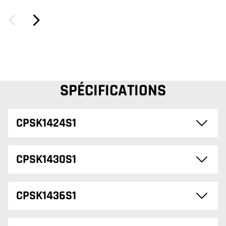
SPÉCIFICATIONS
CPSK1424S1
CPSK1430S1
CPSK1436S1