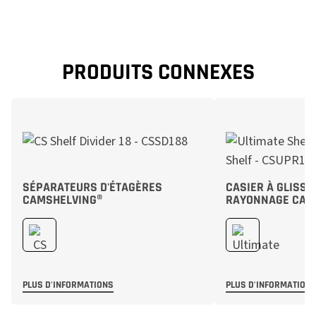
PRODUITS CONNEXES
SÉPARATEURS D'ÉTAGÈRES
CASIER À GLISSI
CAMSHELVING®
RAYONNAGE CAM
PLUS D'INFORMATIONS
PLUS D'INFORMATION