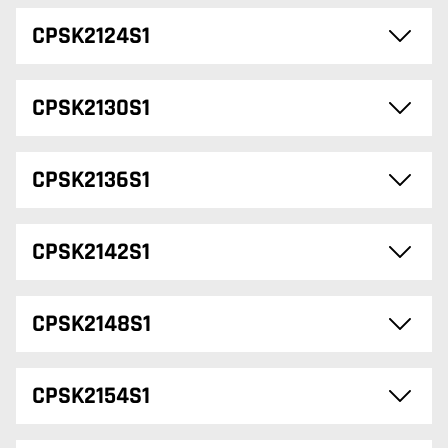
CPSK2124S1
CPSK2130S1
CPSK2136S1
CPSK2142S1
CPSK2148S1
CPSK2154S1