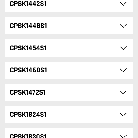
CPSK1442S1
CPSK1448S1
CPSK1454S1
CPSK1460S1
CPSK1472S1
CPSK1824S1
CPSK1830S1