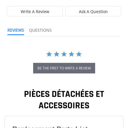
Write A Review
Ask A Question
REVIEWS
QUESTIONS
BE THE FIRST TO WRITE A REVIEW
PIÈCES DÉTACHÉES ET
ACCESSOIRES