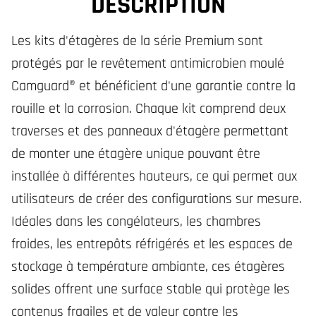
DESCRIPTION
Les kits d'étagères de la série Premium sont
protégés par le revêtement antimicrobien moulé
Camguard® et bénéficient d'une garantie contre la
rouille et la corrosion. Chaque kit comprend deux
traverses et des panneaux d'étagère permettant
de monter une étagère unique pouvant être
installée à différentes hauteurs, ce qui permet aux
utilisateurs de créer des configurations sur mesure.
Idéales dans les congélateurs, les chambres
froides, les entrepôts réfrigérés et les espaces de
stockage à température ambiante, ces étagères
solides offrent une surface stable qui protège les
contenus fragiles et de valeur contre les