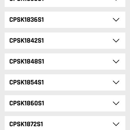
CPSK1836S1
CPSK1842S1
CPSK1848S1
CPSK1854S1
CPSK1860S1
CPSK1872S1