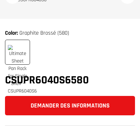
Color:
Graphite Brossé (580)
CSUPR6040S6580
DEMANDER DES INFORMATIONS