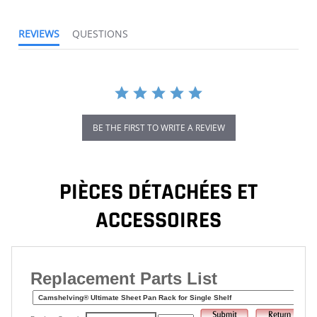
REVIEWS
QUESTIONS
BE THE FIRST TO WRITE A REVIEW
PIÈCES DÉTACHÉES ET
ACCESSOIRES