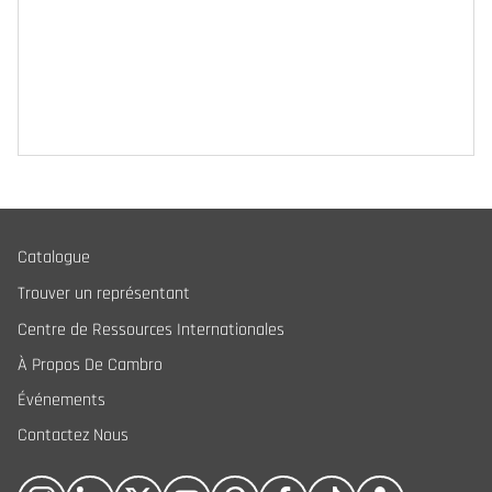
Catalogue
Trouver un représentant
Centre de Ressources Internationales
À Propos De Cambro
Événements
Contactez Nous