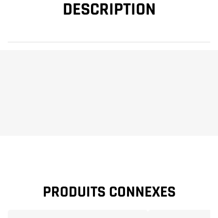
DESCRIPTION
PRODUITS CONNEXES