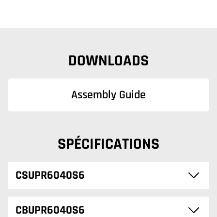
DOWNLOADS
Assembly Guide
SPÉCIFICATIONS
CSUPR6040S6
CBUPR6040S6