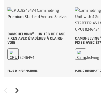
CAMSHELVING® - UNITÉS DE BASE
FIXES AVEC ÉTAGÈRES À CLAIRE-
CAMSHELVING® - 
VOIE
FIXES AVEC ÉTAG
PLUS D'INFORMATIONS
PLUS D'INFORMATION