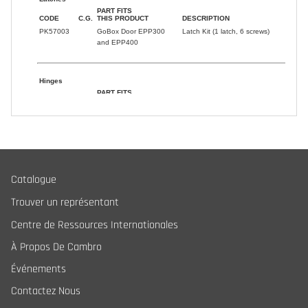
Catalogue
Trouver un représentant
Centre de Ressources Internationales
À Propos De Cambro
Événements
Contactez Nous