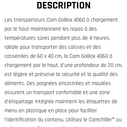
DESCRIPTION
Les transporteurs Cam GoBox 4060 à chargement
par le haut maintiennent les repas à des
températures sûres pendant plus de 4 heures.
Idéale pour transporter des caisses et des
casseroles de 60 x 40 cm, la Cam GoBox 4060 à
chargement par le haut, d'une profondeur de 20 cm,
est légère et préserve la sécurité et la qualité des
aliments. Des poignées encastrées et moulées
assurent un transport confortable et une zone
d'étiquetage intégrée maintient les étiquettes de
menu en plastique en place pour faciliter
l'identification du contenu. Utilisez le Camchiller® ou