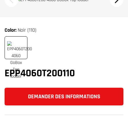
Color:
Noir (110)
EPP4060T200110
DEMANDER DES INFORMATIONS