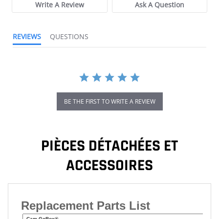
Write A Review
Ask A Question
REVIEWS
QUESTIONS
BE THE FIRST TO WRITE A REVIEW
PIÈCES DÉTACHÉES ET
ACCESSOIRES