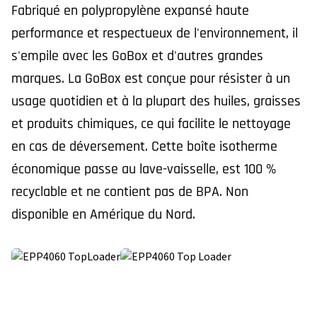
Fabriqué en polypropylène expansé haute
performance et respectueux de l'environnement, il
s'empile avec les GoBox et d'autres grandes
marques. La GoBox est conçue pour résister à un
usage quotidien et à la plupart des huiles, graisses
et produits chimiques, ce qui facilite le nettoyage
en cas de déversement. Cette boîte isotherme
économique passe au lave-vaisselle, est 100 %
recyclable et ne contient pas de BPA. Non
disponible en Amérique du Nord.