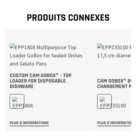
PRODUITS CONNEXES
CUSTOM CAM GOBOX® – TOP
LOADER FOR DISPOSABLE
CAM GOBOX® BOÎT
DISHWARE
CHARGEMENT PAR
PLUS D'INFORMATIONS
PLUS D'INFORMATION