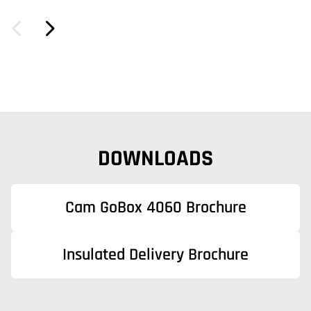
DOWNLOADS
Cam GoBox 4060 Brochure
Insulated Delivery Brochure