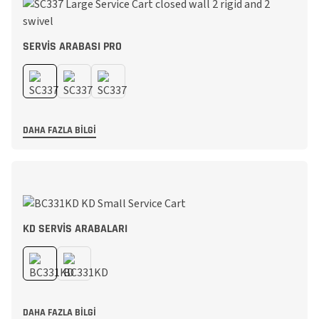
SERVIS ARABASI PRO
DAHA FAZLA BILGI
KD SERVIS ARABALARI
DAHA FAZLA BILGI