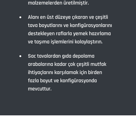
malzemelerden üretilmiştir.
Alanı en üst düzeye çıkaran ve çeşitli
tava boyutlarını ve konfigürasyonlarını
destekleyen raflarla yemek hazırlama
ve taşıma işlemlerini kolaylaştırın.
Sac tavalardan gıda depolama
arabalarına kadar çok çeşitli mutfak
ihtiyaçlarını karşılamak için birden
fazla boyut ve konfigürasyonda
mevcuttur.