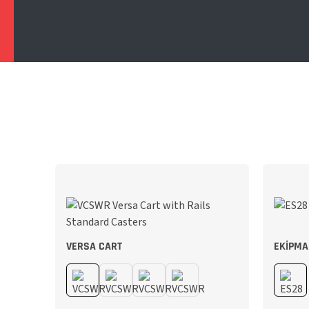
VERSA CART
EKIPMA