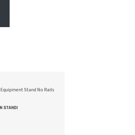
N STANDI