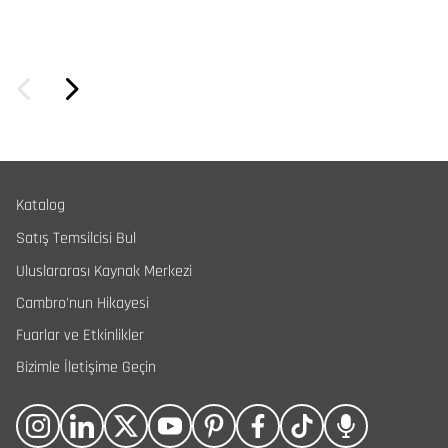
Katalog
Satış Temsilcisi Bul
Uluslararası Kaynak Merkezi
Cambro'nun Hikayesi
Fuarlar ve Etkinlikler
Bizimle İletişime Geçin