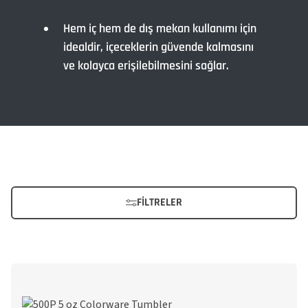
Hem iç hem de dış mekan kullanımı için
idealdir, içeceklerin güvende kalmasını
ve kolayca erişilebilmesini sağlar.
FILTRELER