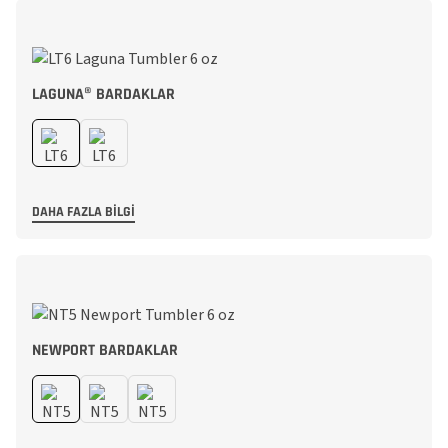
LAGUNA® BARDAKLAR
DAHA FAZLA BILGI
NEWPORT BARDAKLAR