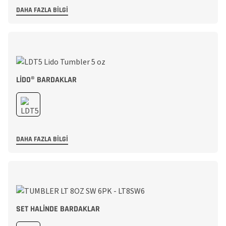
DAHA FAZLA BILGI
LIDO® BARDAKLAR
DAHA FAZLA BILGI
SET HALINDE BARDAKLAR