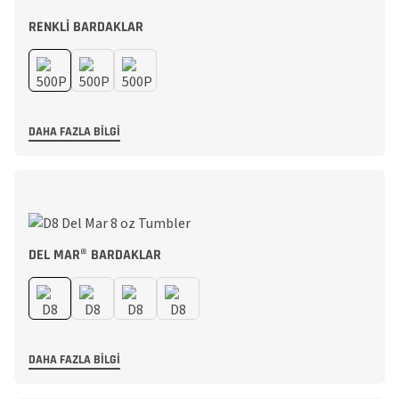
RENKLI BARDAKLAR
DAHA FAZLA BILGI
DEL MAR® BARDAKLAR
DAHA FAZLA BILGI