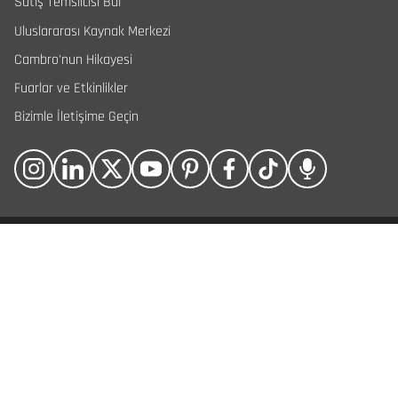
Satış Temsilcisi Bul
Uluslararası Kaynak Merkezi
Cambro'nun Hikayesi
Fuarlar ve Etkinlikler
Bizimle İletişime Geçin