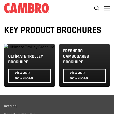
KEY PRODUCT BROCHURES
FRESHPRO
ULTIMATE TROLLEY
CAMSQUARES
BROCHURE
BROCHURE
VIEW AND
VIEW AND
DOWNLOAD
DOWNLOAD
Katalog