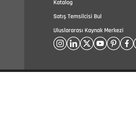
Katalog
Satış Temsilcisi Bul
Uluslararası Kaynak Merkezi