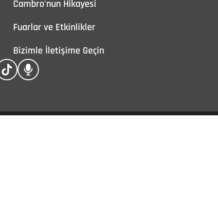
Cambro'nun Hikayesi
Fuarlar ve Etkinlikler
Bizimle İletişime Geçin