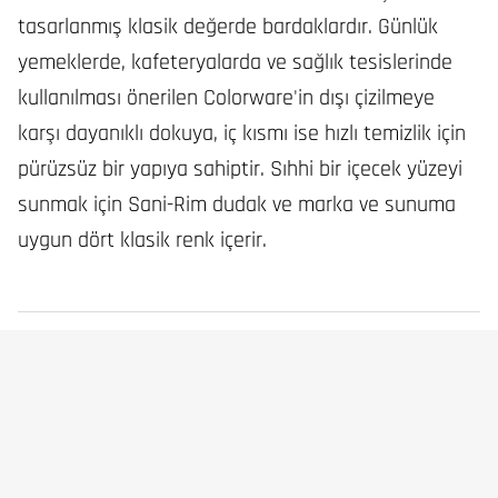
tasarlanmış klasik değerde bardaklardır. Günlük
yemeklerde, kafeteryalarda ve sağlık tesislerinde
kullanılması önerilen Colorware'in dışı çizilmeye
karşı dayanıklı dokuya, iç kısmı ise hızlı temizlik için
pürüzsüz bir yapıya sahiptir. Sıhhi bir içecek yüzeyi
sunmak için Sani-Rim dudak ve marka ve sunuma
uygun dört klasik renk içerir.