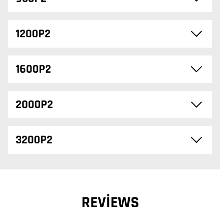
1200P2
1600P2
2000P2
3200P2
REVIEWS