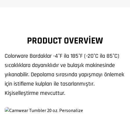
PRODUCT OVERVIEW
Colorware Bardaklar -4°F ila 185°F (-20°C ila 85°C)
sıcaklıklara dayanıklıdır ve bulaşık makinesinde
yıkanabilir. Depolama sırasında yapışmayı önlemek
için istifleme kulpları ile tasarlanmıştır.
Kişiselleştirme mevcuttur.