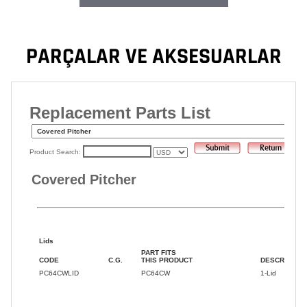
PARÇALAR VE AKSESUARLAR