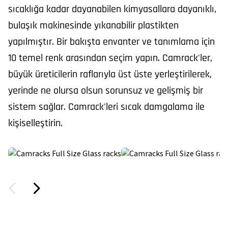
sıcaklığa kadar dayanabilen kimyasallara dayanıklı,
bulaşık makinesinde yıkanabilir plastikten
yapılmıştır. Bir bakışta envanter ve tanımlama için
10 temel renk arasından seçim yapın. Camrack'ler,
büyük üreticilerin raflarıyla üst üste yerleştirilerek,
yerinde ne olursa olsun sorunsuz ve gelişmiş bir
sistem sağlar. Camrack'leri sıcak damgalama ile
kişiselleştirin.