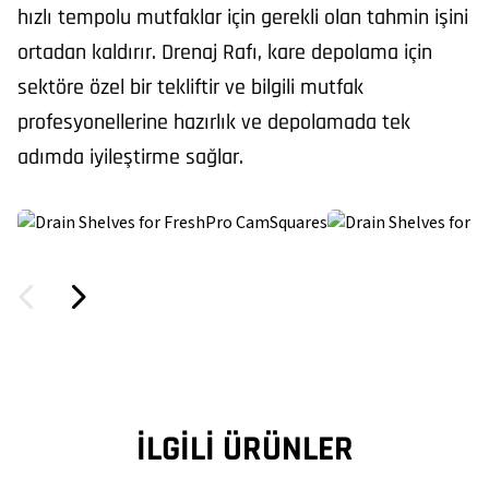
hızlı tempolu mutfaklar için gerekli olan tahmin işini
ortadan kaldırır. Drenaj Rafı, kare depolama için
sektöre özel bir tekliftir ve bilgili mutfak
profesyonellerine hazırlık ve depolamada tek
adımda iyileştirme sağlar.
İLGILI ÜRÜNLER