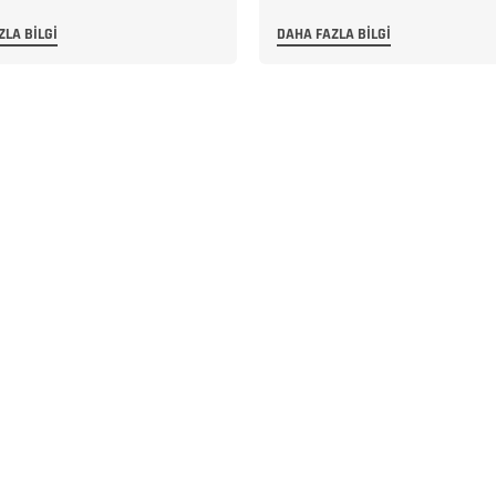
ZLA BILGI
DAHA FAZLA BILGI