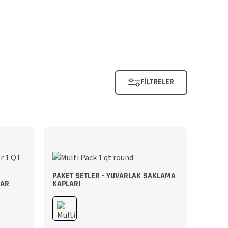
FILTRELER
PAKET SETLER - YUVARLAK SAKLAMA
LAR
KAPLARI