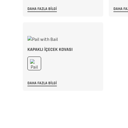
DAHA FAZLA BILGI
DAHA FA
KAPAKLI İÇECEK KOVASI
DAHA FAZLA BILGI