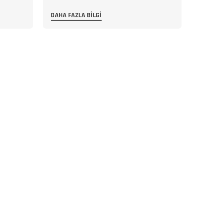
DAHA FAZLA BILGI