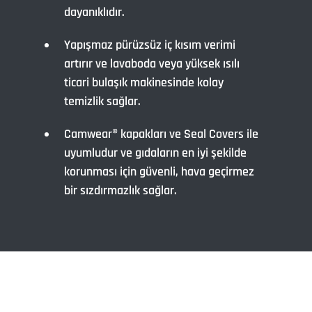
dayanıklıdır.
Yapışmaz pürüzsüz iç kısım verimi
artırır ve lavaboda veya yüksek ısılı
ticari bulaşık makinesinde kolay
temizlik sağlar.
Camwear® kapakları ve Seal Covers ile
uyumludur ve gıdaların en iyi şekilde
korunması için güvenli, hava geçirmez
bir sızdırmazlık sağlar.