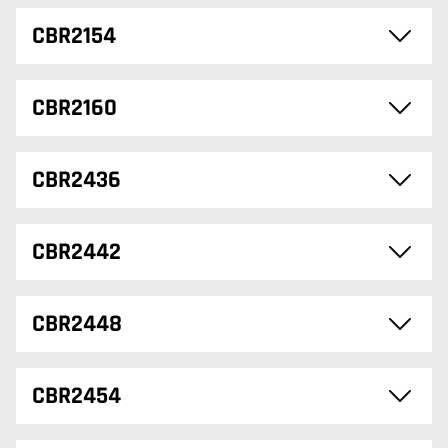
CBR2154
CBR2160
CBR2436
CBR2442
CBR2448
CBR2454