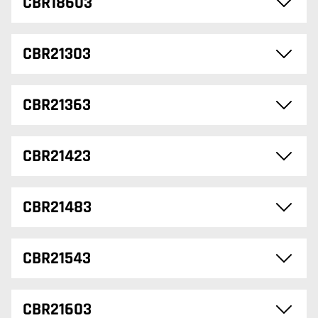
CBR18603
CBR21303
CBR21363
CBR21423
CBR21483
CBR21543
CBR21603