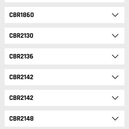
CBR1860
CBR2130
CBR2136
CBR2142
CBR2142
CBR2148