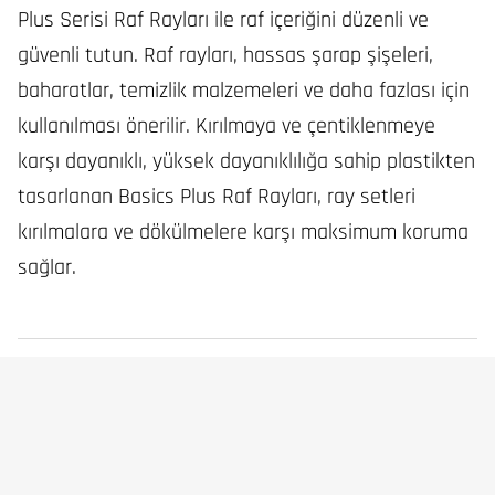
Plus Serisi Raf Rayları ile raf içeriğini düzenli ve
güvenli tutun. Raf rayları, hassas şarap şişeleri,
baharatlar, temizlik malzemeleri ve daha fazlası için
kullanılması önerilir. Kırılmaya ve çentiklenmeye
karşı dayanıklı, yüksek dayanıklılığa sahip plastikten
tasarlanan Basics Plus Raf Rayları, ray setleri
kırılmalara ve dökülmelere karşı maksimum koruma
sağlar.