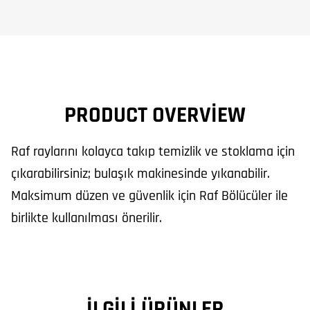
PRODUCT OVERVIEW
Raf raylarını kolayca takıp temizlik ve stoklama için
çıkarabilirsiniz; bulaşık makinesinde yıkanabilir.
Maksimum düzen ve güvenlik için Raf Bölücüler ile
birlikte kullanılması önerilir.
İLGILI ÜRÜNLER