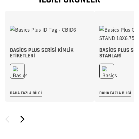
BASICS PLUS SERISI KIMLIK
BASICS PLUS SER
ETIKETLERI
STANLARI
DAHA FAZLA BILGI
DAHA FAZLA BILGI