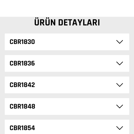
ÜRÜN DETAYLARI
CBR1830
CBR1836
CBR1842
CBR1848
CBR1854