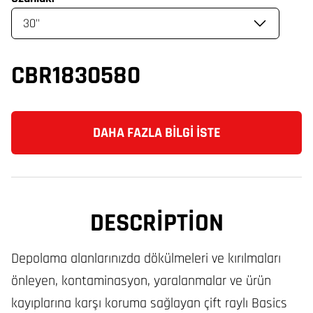
CBR1830580
DAHA FAZLA BILGI İSTE
DESCRIPTION
Depolama alanlarınızda dökülmeleri ve kırılmaları
önleyen, kontaminasyon, yaralanmalar ve ürün
kayıplarına karşı koruma sağlayan çift raylı Basics