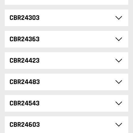
CBR24303
CBR24363
CBR24423
CBR24483
CBR24543
CBR24603