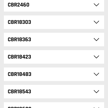
CBR2460
CBR18303
CBR18363
CBR18423
CBR18483
CBR18543