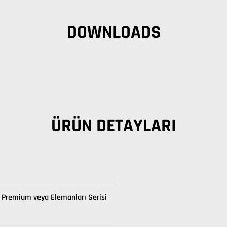
DOWNLOADS
ÜRÜN DETAYLARI
Premium veya Elemanları Serisi