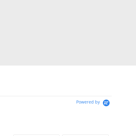
Powered by