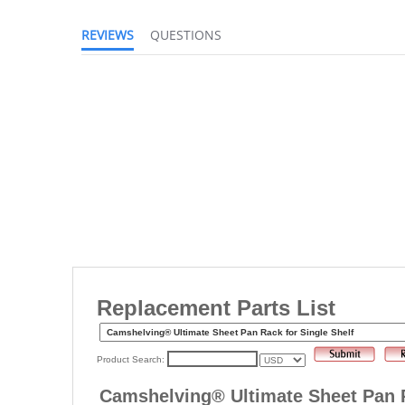
REVIEWS
QUESTIONS