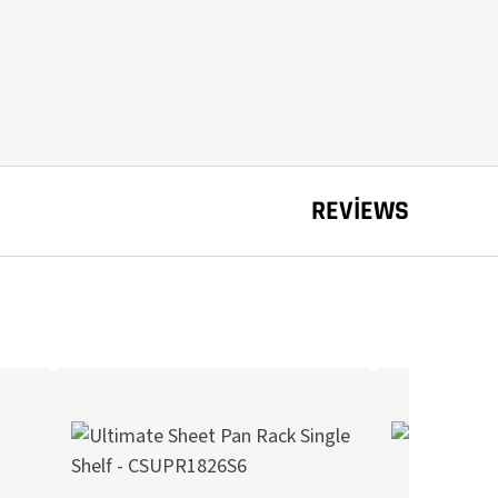
REVIEWS