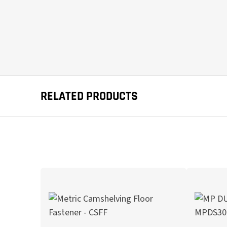
RELATED PRODUCTS