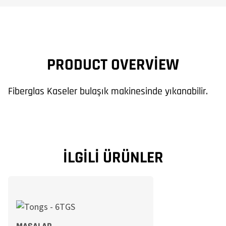
PRODUCT OVERVIEW
Fiberglas Kaseler bulaşık makinesinde yıkanabilir.
İLGILI ÜRÜNLER