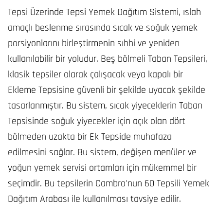
Tepsi Üzerinde Tepsi Yemek Dağıtım Sistemi, ıslah
amaçlı beslenme sırasında sıcak ve soğuk yemek
porsiyonlarını birleştirmenin sıhhi ve yeniden
kullanılabilir bir yoludur. Beş bölmeli Taban Tepsileri,
klasik tepsiler olarak çalışacak veya kapalı bir
Ekleme Tepsisine güvenli bir şekilde uyacak şekilde
tasarlanmıştır. Bu sistem, sıcak yiyeceklerin Taban
Tepsisinde soğuk yiyecekler için açık olan dört
bölmeden uzakta bir Ek Tepside muhafaza
edilmesini sağlar. Bu sistem, değişen menüler ve
yoğun yemek servisi ortamları için mükemmel bir
seçimdir. Bu tepsilerin Cambro'nun 60 Tepsili Yemek
Dağıtım Arabası ile kullanılması tavsiye edilir.