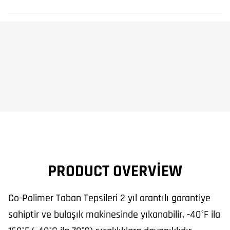
PRODUCT OVERVIEW
Co-Polimer Taban Tepsileri 2 yıl orantılı garantiye
sahiptir ve bulaşık makinesinde yıkanabilir, -40°F ila