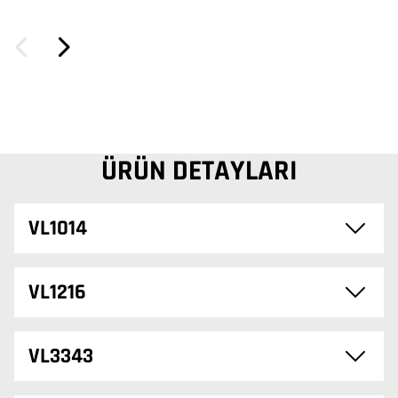
ÜRÜN DETAYLARI
VL1014
VL1216
VL3343