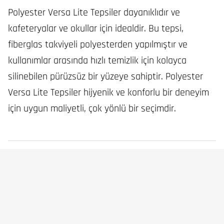
Polyester Versa Lite Tepsiler dayanıklıdır ve
kafeteryalar ve okullar için idealdir. Bu tepsi,
fiberglas takviyeli polyesterden yapılmıştır ve
kullanımlar arasında hızlı temizlik için kolayca
silinebilen pürüzsüz bir yüzeye sahiptir. Polyester
Versa Lite Tepsiler hijyenik ve konforlu bir deneyim
için uygun maliyetli, çok yönlü bir seçimdir.